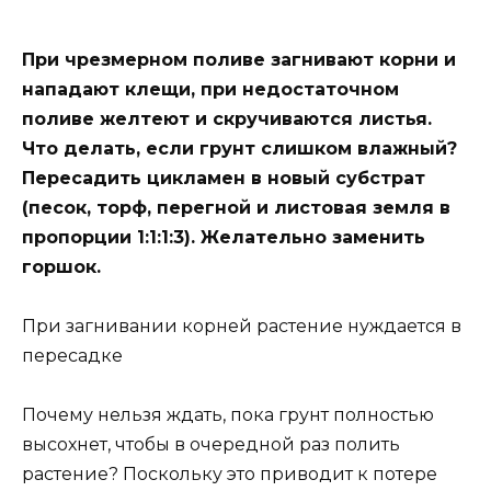
При чрезмерном поливе загнивают корни и
нападают клещи, при недостаточном
поливе желтеют и скручиваются листья.
Что делать, если грунт слишком влажный?
Пересадить цикламен в новый субстрат
(песок, торф, перегной и листовая земля в
пропорции 1:1:1:3). Желательно заменить
горшок.
При загнивании корней растение нуждается в
пересадке
Почему нельзя ждать, пока грунт полностью
высохнет, чтобы в очередной раз полить
растение? Поскольку это приводит к потере