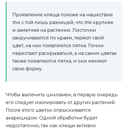
Проявление клеща похоже на нашествие
тли с той лишь разницей, что тля крупнее
и заметнее на растении. Листочки
закручиваются по краям, теряют свой
цвет, на них появляются пятна. Почки
перестают раскрываться, а на самих цветах
также появляются пятна, и они меняют
свою форму.
Чтобы вылечить цикламен, в первую очередь
его следует изолировать от других растений.
После этого цветок опрыскивается
акарицидом. Одной обработки будет
недостаточно, так как клещи активно