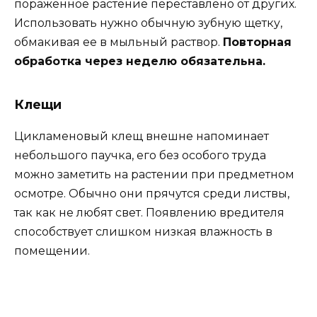
пораженное растение переставлено от других.
Использовать нужно обычную зубную щетку,
обмакивая ее в мыльный раствор.
Повторная
обработка через неделю обязательна.
Клещи
Цикламеновый клещ внешне напоминает
небольшого паучка, его без особого труда
можно заметить на растении при предметном
осмотре. Обычно они прячутся среди листвы,
так как не любят свет. Появлению вредителя
способствует слишком низкая влажность в
помещении.