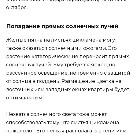
октября.
Попадание прямых солнечных лучей
Желтые пятна на листьях цикламена могут
также оказаться солнечными ожогами. Это
растение категорически не переносит прямых
солнечных лучей. Ему требуется яркое, но
рассеянное освещение, непременно с защитой
от солнца в полдень. Размещение цветка на
восточных или западных окнах квартиры будет
оптимальным.
Нехватка солнечного света тоже может
способствовать тому, что листья цикламена
пожелтеют. Его нельзя располагать в тени или