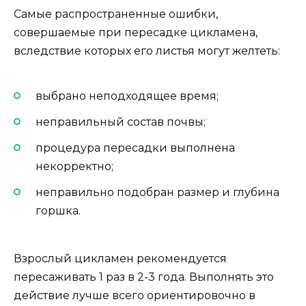
Самые распространенные ошибки,
совершаемые при пересадке цикламена,
вследствие которых его листья могут желтеть:
выбрано неподходящее время;
неправильный состав почвы;
процедура пересадки выполнена
некорректно;
неправильно подобран размер и глубина
горшка.
Взрослый цикламен рекомендуется
пересаживать 1 раз в 2-3 года. Выполнять это
действие лучше всего ориентировочно в