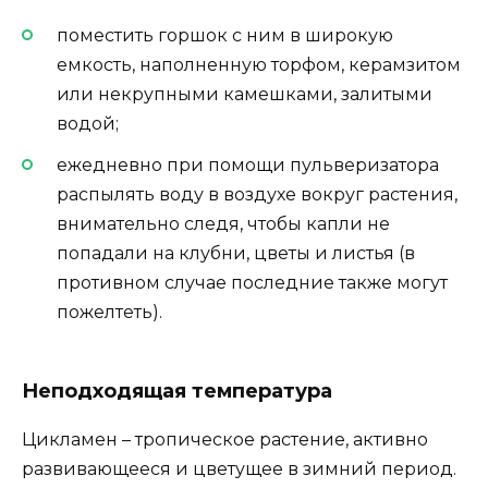
поместить горшок с ним в широкую
емкость, наполненную торфом, керамзитом
или некрупными камешками, залитыми
водой;
ежедневно при помощи пульверизатора
распылять воду в воздухе вокруг растения,
внимательно следя, чтобы капли не
попадали на клубни, цветы и листья (в
противном случае последние также могут
пожелтеть).
Неподходящая температура
Цикламен – тропическое растение, активно
развивающееся и цветущее в зимний период.