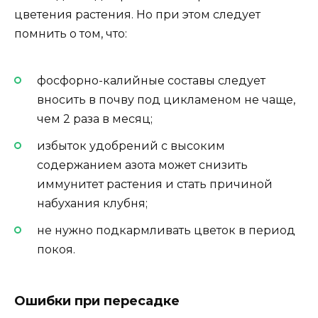
цветения растения. Но при этом следует
помнить о том, что:
фосфорно-калийные составы следует
вносить в почву под цикламеном не чаще,
чем 2 раза в месяц;
избыток удобрений с высоким
содержанием азота может снизить
иммунитет растения и стать причиной
набухания клубня;
не нужно подкармливать цветок в период
покоя.
Ошибки при пересадке