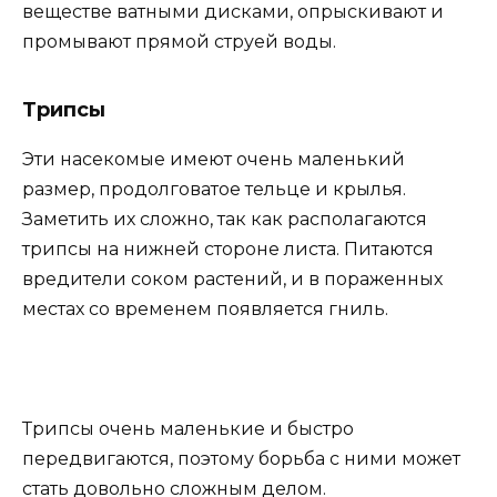
веществе ватными дисками, опрыскивают и
промывают прямой струей воды.
Трипсы
Эти насекомые имеют очень маленький
размер, продолговатое тельце и крылья.
Заметить их сложно, так как располагаются
трипсы на нижней стороне листа. Питаются
вредители соком растений, и в пораженных
местах со временем появляется гниль.
Трипсы очень маленькие и быстро
передвигаются, поэтому борьба с ними может
стать довольно сложным делом.