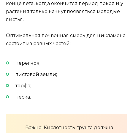
конце лета, когда окончится период покоя и у
растения только начнут появляться молодые
листья.
Оптимальная почвенная смесь для цикламена
состоит из равных частей:
перегноя;
листовой земли;
торфа;
песка.
Важно! Кислотность грунта должна