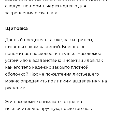
следует повторить через неделю для
закрепления результата.
Щитовка
Данный вредитель так же, как и трипсы,
питается соком растений. Внешне он
напоминает восковое пятнышко. Насекомое
устойчиво к воздействию инсектицидов, так
как его тело надежно закрыто плотной
оболочкой. Кроме пожелтения листьев, его
можно определить по липким выделениям на
растении.
Эти насекомые снимаются с цветка
исключительно вручную, после того как