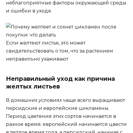
неблагоприятные факторы окружающей среды
и ошибки в уходе.
Если желтеют листья, это может
свидетельствовать о том, что за растением
неправильно ухаживают
Неправильный уход как причина
желтых листьев
В домашних условиях чаще всего выращивают
персидские и европейские цикламены.
Период цветения этих сортов начинается в
разное время: европейский начинается цвести
в теплое время года, а персидский, начиная с