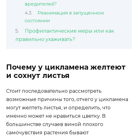
вредителей?
Реанимация в запущенном
состоянии
Профилактические меры или как
правильно ухаживать?
Почему у цикламена желтеют
и сохнут листья
Стоит последовательно рассмотреть
возможные причины того, отчего у цикламена
могут желтеть листья, и определить, что
именно может не нравиться цветку. В
большинстве случаев виной плохого
самочувствия растения бывают