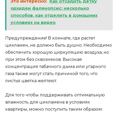
Это интересно:
Как отсадить детку
орхидеи фаленопсис: несколько
способов, как отделить в домашних
условиях на видео
Предупреждение! В комнате, где растет
цикламен, не должно быть душно. Необходимо
обеспечить хорошую циркуляцию воздуха, но
при этом без сквозняков. Высокая
концентрация табачного дыма или угарного
газа также могут стать причиной того, что
листья цветка желтеют.
Для того чтобы поддерживать оптимальную
влажность для цикламена в условиях
квартиры, можно поступить таким образом: