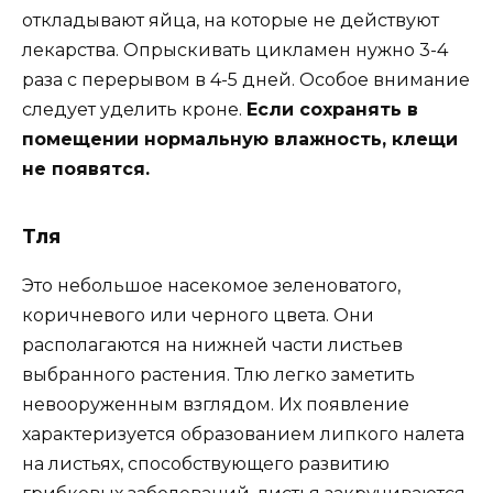
откладывают яйца, на которые не действуют
лекарства. Опрыскивать цикламен нужно 3-4
раза с перерывом в 4-5 дней. Особое внимание
следует уделить кроне.
Если сохранять в
помещении нормальную влажность, клещи
не появятся.
Тля
Это небольшое насекомое зеленоватого,
коричневого или черного цвета. Они
располагаются на нижней части листьев
выбранного растения. Тлю легко заметить
невооруженным взглядом. Их появление
характеризуется образованием липкого налета
на листьях, способствующего развитию