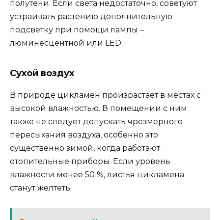
полутени. Если света недостаточно, советуют
устраивать растению дополнительную
подсветку при помощи лампы –
люминесцентной или LED.
Сухой воздух
В природе цикламен произрастает в местах с
высокой влажностью. В помещении с ним
также не следует допускать чрезмерного
пересыхания воздуха, особенно это
существенно зимой, когда работают
отопительные приборы. Если уровень
влажности менее 50 %, листья цикламена
станут желтеть.