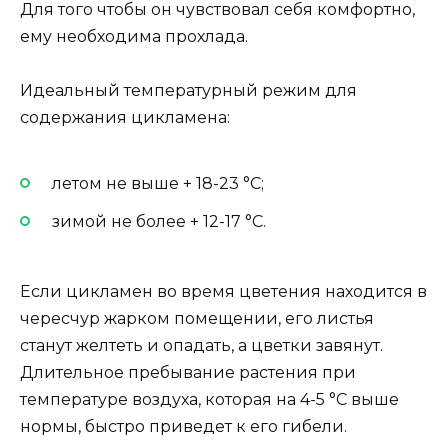
Для того чтобы он чувствовал себя комфортно,
ему необходима прохлада.
Идеальный температурный режим для
содержания цикламена:
летом не выше + 18-23 °С;
зимой не более + 12-17 °С.
Если цикламен во время цветения находится в
чересчур жарком помещении, его листья
станут желтеть и опадать, а цветки завянут.
Длительное пребывание растения при
температуре воздуха, которая на 4-5 °С выше
нормы, быстро приведет к его гибели.