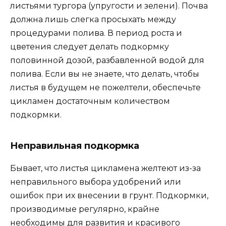
листьями тургора (упругости и зелени). Почва
должна лишь слегка просыхать между
процедурами полива. В период роста и
цветения следует делать подкормку
половинной дозой, разбавленной водой для
полива. Если вы не знаете, что делать, чтобы
листья в будущем не пожелтели, обеспечьте
цикламен достаточным количеством
подкормки.
Неправильная подкормка
Бывает, что листья цикламена желтеют из-за
неправильного выбора удобрений или
ошибок при их внесении в грунт. Подкормки,
производимые регулярно, крайне
необходимы для развития и красивого