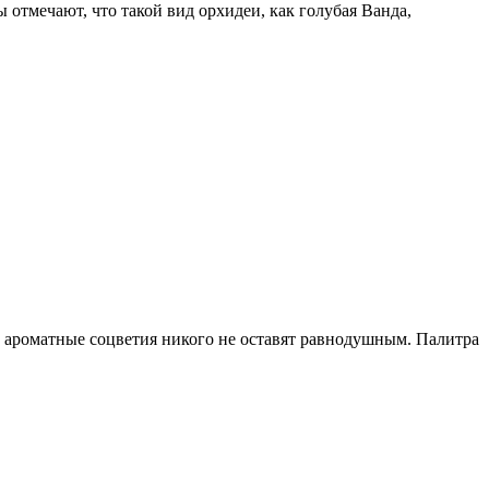
 отмечают, что такой вид орхидеи, как голубая Ванда,
, ароматные соцветия никого не оставят равнодушным. Палитра