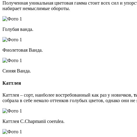
Полученная уникальная цветовая гамма стоит всех сил и упорс
набирает немыслимые обороты.
Голубая ванда.
Фиолетовая Ванда.
Синяя Ванда.
Каттлея
Каттлея – сорт, наиболее востребованный как раз у новичков,
т
собрала в себе немало оттенков голубых цветов, однако они не
Каттлея C.Chapmanii coerulea.