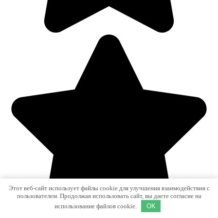
Этот веб-сайт использует файлы cookie для улучшения взаимодействия с
пользователем. Продолжая использовать сайт, вы даете согласие на
использование файлов cookie.
OK