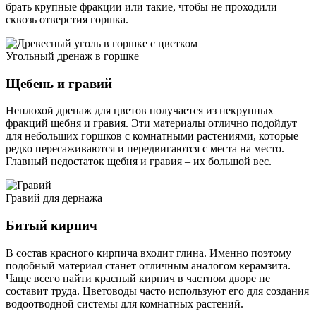
брать крупные фракции или такие, чтобы не проходили
сквозь отверстия горшка.
Угольный дренаж в горшке
Щебень и гравий
Неплохой дренаж для цветов получается из некрупных
фракций щебня и гравия. Эти материалы отлично подойдут
для небольших горшков с комнатными растениями, которые
редко пересаживаются и передвигаются с места на место.
Главный недостаток щебня и гравия – их большой вес.
Гравий для дернажа
Битый кирпич
В состав красного кирпича входит глина. Именно поэтому
подобный материал станет отличным аналогом керамзита.
Чаще всего найти красный кирпич в частном дворе не
составит труда. Цветоводы часто используют его для создания
водоотводной системы для комнатных растений.