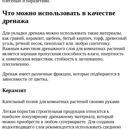
плесенью и паразитами.
Что можно использовать в качестве
дренажа
Для укладки дренажа можно использовать такие материалы,
как гравий, керамзит, щебень, битый кирпич, торф, древесный
уголь, речной песок, пенопласт или любую синтетику.
Важным качеством дренажного слоя для комнатных растений
является хорошая пропускная способность влаги, инертность
к химическим веществам, стойкость к загниванию,
плесневению.
Дренаж имеет различные фракции, которые подбираются в
зависимости от цветка.
Керамзит
Капельный полив для комнатных растений своими руками
Легкая пористая строительная продукция относится к
наиболее популярному дренажному материалу, который
можно приобрести в любом супермаркете. Для создания
водоотводящего слоя рекомендуется использовать среднюю