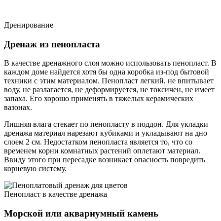
Дренирование
Дренаж из пенопласта
В качестве дренажного слоя можно использовать пенопласт. В
каждом доме найдется хотя бы одна коробка из-под бытовой
техники с этим материалом. Пенопласт легкий, не впитывает
воду, не разлагается, не деформируется, не токсичен, не имеет
запаха. Его хорошо применять в тяжелых керамических
вазонах.
Лишняя влага стекает по пенопласту в поддон. Для укладки
дренажа материал нарезают кубиками и укладывают на дно
слоем 2 см. Недостатком пенопласта является то, что со
временем корни комнатных растений оплетают материал.
Ввиду этого при пересадке возникает опасность повредить
корневую систему.
Пенопласт в качестве дренажа
Морской или аквариумный камень