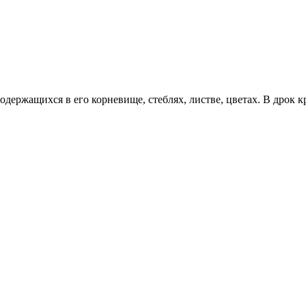
одержащихся в его корневище, стеблях, листве, цветах. В дрок 