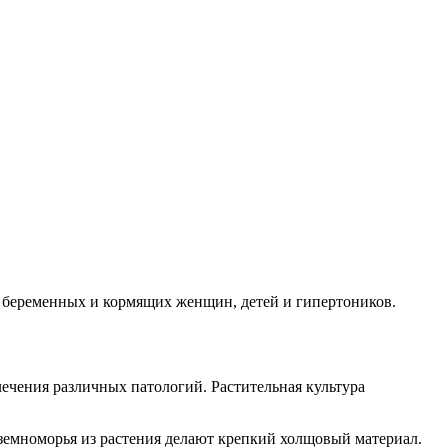
я беременных и кормящих женщин, детей и гипертоников.
ечения различных патологий. Растительная культура
земноморья из растения делают крепкий холщовый материал.