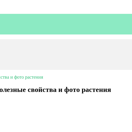
йства и фото растения
полезные свойства и фото растения