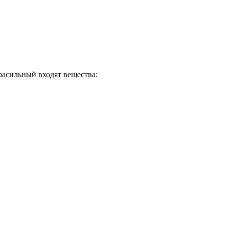
красильный входят вещества: