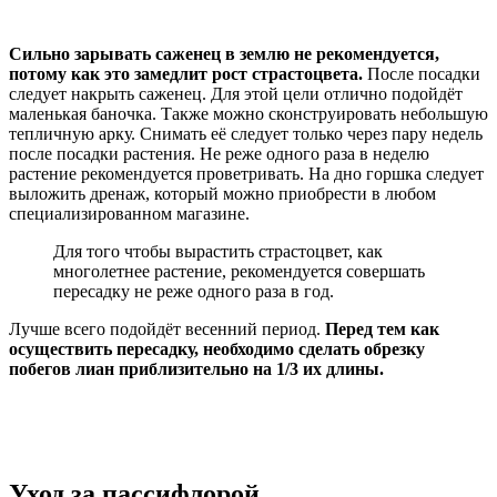
Сильно зарывать саженец в землю не рекомендуется,
потому как это замедлит рост страстоцвета.
После посадки
следует накрыть саженец. Для этой цели отлично подойдёт
маленькая баночка. Также можно сконструировать небольшую
тепличную арку. Снимать её следует только через пару недель
после посадки растения. Не реже одного раза в неделю
растение рекомендуется проветривать. На дно горшка следует
выложить дренаж, который можно приобрести в любом
специализированном магазине.
Для того чтобы вырастить страстоцвет, как
многолетнее растение, рекомендуется совершать
пересадку не реже одного раза в год.
Лучше всего подойдёт весенний период.
Перед тем как
осуществить пересадку, необходимо сделать обрезку
побегов лиан приблизительно на 1/3 их длины.
Уход за пассифлорой