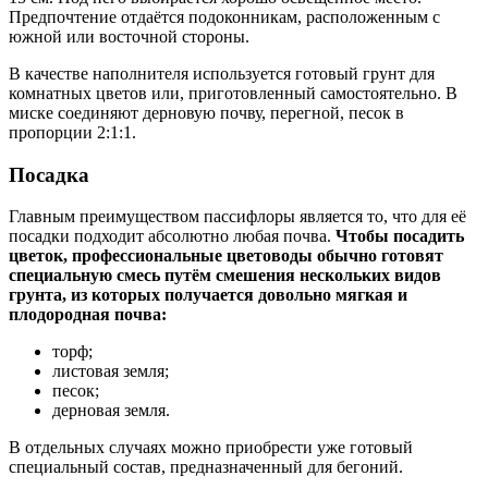
Предпочтение отдаётся подоконникам, расположенным с
южной или восточной стороны.
В качестве наполнителя используется готовый грунт для
комнатных цветов или, приготовленный самостоятельно. В
миске соединяют дерновую почву, перегной, песок в
пропорции 2:1:1.
Посадка
Главным преимуществом пассифлоры является то, что для её
посадки подходит абсолютно любая почва.
Чтобы посадить
цветок, профессиональные цветоводы обычно готовят
специальную смесь путём смешения нескольких видов
грунта, из которых получается довольно мягкая и
плодородная почва:
торф;
листовая земля;
песок;
дерновая земля.
В отдельных случаях можно приобрести уже готовый
специальный состав, предназначенный для бегоний.