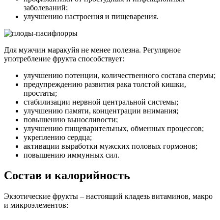
заболеваний;
улучшению настроения и пищеварения.
Для мужчин маракуйя не менее полезна. Регулярное
употребление фрукта способствует:
улучшению потенции, количественного состава спермы;
предупреждению развития рака толстой кишки,
простаты;
стабилизации нервной центральной системы;
улучшению памяти, концентрации внимания;
повышению выносливости;
улучшению пищеварительных, обменных процессов;
укреплению сердца;
активации выработки мужских половых гормонов;
повышению иммунных сил.
Состав и калорийность
Экзотические фрукты – настоящий кладезь витаминов, макро
и микроэлементов: