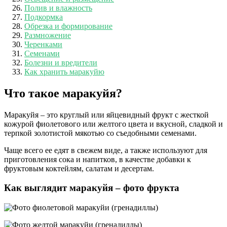
Полив и влажность
Подкормка
Обрезка и формирование
Размножение
Черенками
Семенами
Болезни и вредители
Как хранить маракуйю
Что такое маракуйя?
Маракуйя – это круглый или яйцевидный фрукт с жесткой
кожурой фиолетового или желтого цвета и вкусной, сладкой и
терпкой золотистой мякотью со съедобными семенами.
Чаще всего ее едят в свежем виде, а также используют для
приготовления сока и напитков, в качестве добавки к
фруктовым коктейлям, салатам и десертам.
Как выглядит маракуйя – фото фрукта