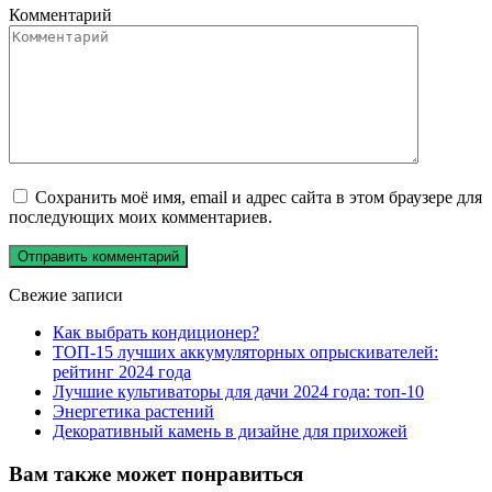
Комментарий
Сохранить моё имя, email и адрес сайта в этом браузере для
последующих моих комментариев.
Свежие записи
Как выбрать кондиционер?
ТОП-15 лучших аккумуляторных опрыскивателей:
рейтинг 2024 года
Лучшие культиваторы для дачи 2024 года: топ-10
Энергетика растений
Декоративный камень в дизайне для прихожей
Вам также может понравиться