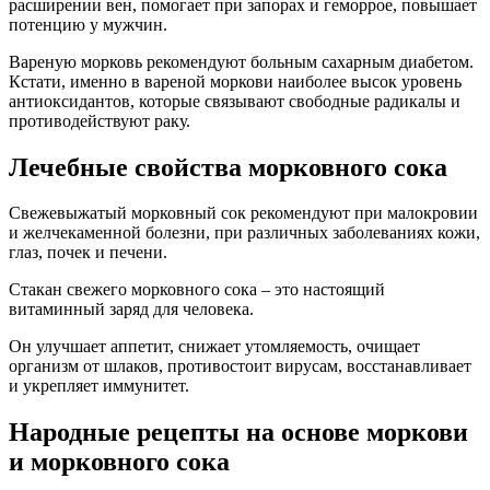
расширении вен, помогает при запорах и геморрое, повышает
потенцию у мужчин.
Вареную морковь рекомендуют больным сахарным диабетом.
Кстати, именно в вареной моркови наиболее высок уровень
антиоксидантов, которые связывают свободные радикалы и
противодействуют раку.
Лечебные свойства морковного сока
Свежевыжатый морковный сок рекомендуют при малокровии
и желчекаменной болезни, при различных заболеваниях кожи,
глаз, почек и печени.
Стакан свежего морковного сока – это настоящий
витаминный заряд для человека.
Он улучшает аппетит, снижает утомляемость, очищает
организм от шлаков, противостоит вирусам, восстанавливает
и укрепляет иммунитет.
Народные рецепты на основе моркови
и морковного сока