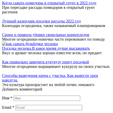
Когда сажать помидоры в открытый грунт в 2022 году
При пересадке рассады помидоров в открытый грунт
растения
Лунный календарь посадки рассады 2022 год
Календарь огородника, также называемый планировщиком
Сроки и правила уборки свекольных корнеплодов
Многие огородники-новички часто переживают по поводу
Посадка чеснока.В какое время лучше высаживать
Вкус и аромат чеснока хорошо известен всем, он придает
Как правильно замочить кукурузу перед посадкой
Многие огородники выращивают кукурузу на своих участках
Способы выведения хрена с участка. Как вывести хрен
навсегда.
Эта культура произрастает на любой почве, никакого
Добавить комментарий
Имя
*
Email
*