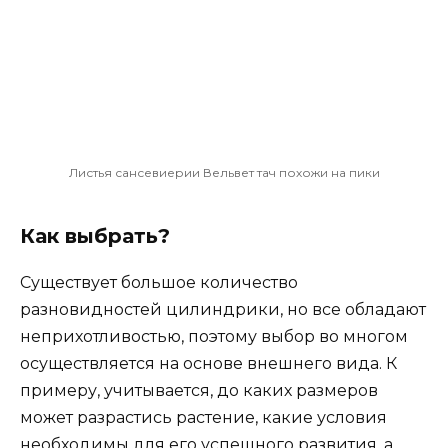
Листья сансевиерии Вельвет тач похожи на пики
Как выбрать?
Существует большое количество
разновидностей цилиндрики, но все обладают
неприхотливостью, поэтому выбор во многом
осуществляется на основе внешнего вида. К
примеру, учитывается, до каких размеров
может разрастись растение, какие условия
необходимы для его успешного развития, а