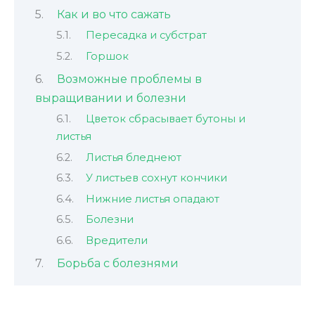
Как и во что сажать
Пересадка и субстрат
Горшок
Возможные проблемы в
выращивании и болезни
Цветок сбрасывает бутоны и
листья
Листья бледнеют
У листьев сохнут кончики
Нижние листья опадают
Болезни
Вредители
Борьба с болезнями