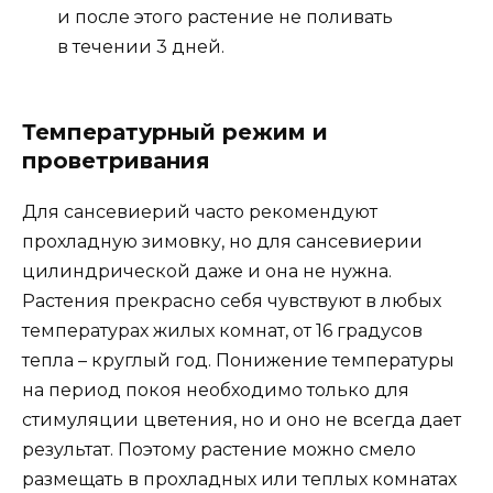
и после этого растение не поливать
в течении 3 дней.
Температурный режим и
проветривания
Для сансевиерий часто рекомендуют
прохладную зимовку, но для сансевиерии
цилиндрической даже и она не нужна.
Растения прекрасно себя чувствуют в любых
температурах жилых комнат, от 16 градусов
тепла – круглый год. Понижение температуры
на период покоя необходимо только для
стимуляции цветения, но и оно не всегда дает
результат. Поэтому растение можно смело
размещать в прохладных или теплых комнатах