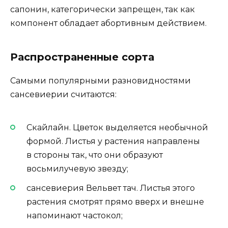
сапонин, категорически запрещен, так как
компонент обладает абортивным действием.
Распространенные сорта
Самыми популярными разновидностями
сансевиерии считаются:
Скайлайн. Цветок выделяется необычной
формой. Листья у растения направлены
в стороны так, что они образуют
восьмилучевую звезду;
сансевиерия Вельвет тач. Листья этого
растения смотрят прямо вверх и внешне
напоминают частокол;