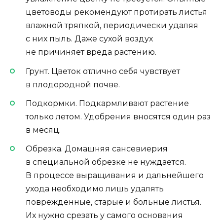
цветоводы рекомендуют протирать листья
влажной тряпкой, периодически удаляя
с них пыль. Даже сухой воздух
не причиняет вреда растению.
Грунт. Цветок отлично себя чувствует
в плодородной почве.
Подкормки. Подкармливают растение
только летом. Удобрения вносятся один раз
в месяц.
Обрезка. Домашняя сансевиерия
в специальной обрезке не нуждается.
В процессе выращивания и дальнейшего
ухода необходимо лишь удалять
поврежденные, старые и больные листья.
Их нужно срезать у самого основания