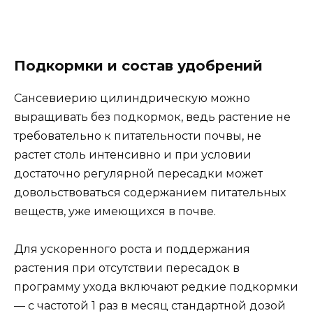
Подкормки и состав удобрений
Сансевиерию цилиндрическую можно
выращивать без подкормок, ведь растение не
требовательно к питательности почвы, не
растет столь интенсивно и при условии
достаточно регулярной пересадки может
довольствоваться содержанием питательных
веществ, уже имеющихся в почве.
Для ускоренного роста и поддержания
растения при отсутствии пересадок в
программу ухода включают редкие подкормки
— с частотой 1 раз в месяц стандартной дозой