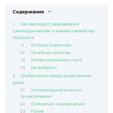
Содержание
Как выглядит сансевиерия
цилиндрическая, к какому семейству
относится
История появления
Лечебные свойства
Распространенные сорта
Как выбрать?
Особенности ухода за растением
дома
Температурный режим и
проветривания
Освещение и размещение
Полив