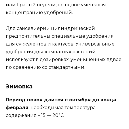
или 1 раз в 2 недели, но вдвое уменьшая
концентрацию удобрений.
Для сансевиерии цилиндрической
предпочтительны специальные удобрения
для суккулентов и кактусов. Универсальные
удобрения для комнатных растений
используют в дозировках, уменьшенных вдвое
по сравнению со стандартными.
Зимовка
Период покоя длится с октября до конца
февраля
, необходимая температура
содержания – 15 — 20°С