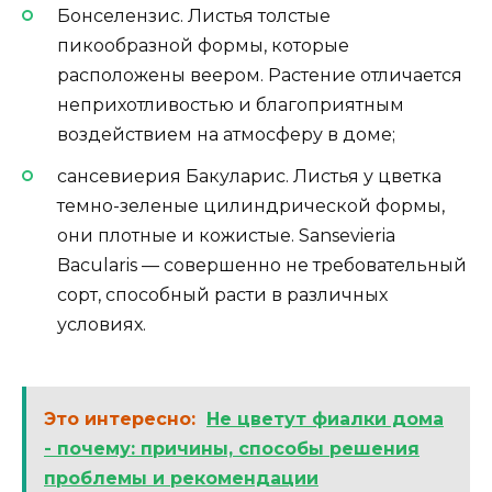
Бонселензис. Листья толстые
пикообразной формы, которые
расположены веером. Растение отличается
неприхотливостью и благоприятным
воздействием на атмосферу в доме;
сансевиерия Бакуларис. Листья у цветка
темно-зеленые цилиндрической формы,
они плотные и кожистые. Sansevieria
Bacularis — совершенно не требовательный
сорт, способный расти в различных
условиях.
Это интересно:
Не цветут фиалки дома
- почему: причины, способы решения
проблемы и рекомендации