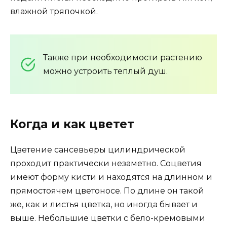
влажной тряпочкой.
Также при необходимости растению
можно устроить теплый душ.
Когда и как цветет
Цветение сансевьеры цилиндрической
проходит практически незаметно. Соцветия
имеют форму кисти и находятся на длинном и
прямостоячем цветоносе. По длине он такой
же, как и листья цветка, но иногда бывает и
выше. Небольшие цветки с бело-кремовыми