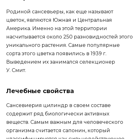
Родиной сансевьеры, как еще называют
цветок, являются Южная и Центральная
Америка. Именно на этой территории
насчитывается около 250 разновидностей этого
уникального растения. Самые популярные
сорта этого цветка появились в 1939 г.
Выведением их занимался селекционер
У. Смит.
Лечебные свойства
Сансевиерия цилиндр в своем составе
содержит ряд биологически активных
веществ. Самым важным для человеческого
организма считается сапонин, который
классифицируется как сильнодействующее