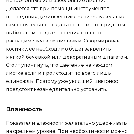
испорченные или заболевшие листки.
Делается это при помощи инструментов,
прошедших дезинфекцию. Если есть желание
самостоятельно создать плетение, то придется
выбирать молодые растения с плотно
растущими мягким листками. Сформировав
косичку, ее необходимо будет закрепить
мягкой бечевкой или декоративным шпагатом.
Стоит упомянуть, что цветение на каждом
листке если и происходит, то всего лишь
единожды. Поэтому уже увядший цветонос
предстоит незамедлительно устранить.
Влажность
Показатели влажности желательно удерживать
на среднем уровне. При необходимости можно