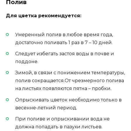
Полив
Для цветка рекомендуется:
Умеренный полив в любое время года,
достаточно поливать 1 раз в 7 – 10 дней.
Следует избегать застоя воды в почве и
поддоне.
Зимой, в связи с понижением температуры,
полив сокращается.От чрезмерного полива
на листьях появляются пятна – пробки.
Опрыскивать цветок необходимо только в
весенне-летний период.
При поливе и опрыскивании вода не
должна попадать в пазухи листьев.