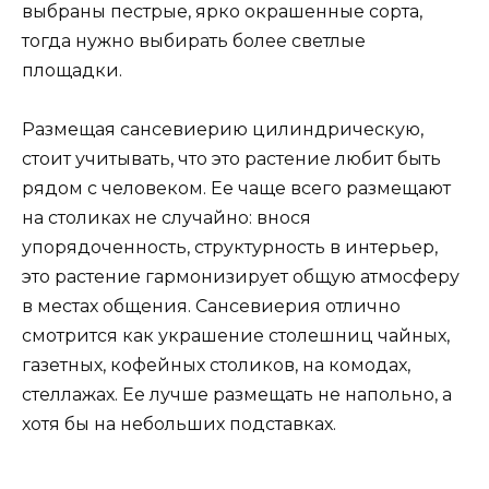
выбраны пестрые, ярко окрашенные сорта,
тогда нужно выбирать более светлые
площадки.
Размещая сансевиерию цилиндрическую,
стоит учитывать, что это растение любит быть
рядом с человеком. Ее чаще всего размещают
на столиках не случайно: внося
упорядоченность, структурность в интерьер,
это растение гармонизирует общую атмосферу
в местах общения. Сансевиерия отлично
смотрится как украшение столешниц чайных,
газетных, кофейных столиков, на комодах,
стеллажах. Ее лучше размещать не напольно, а
хотя бы на небольших подставках.