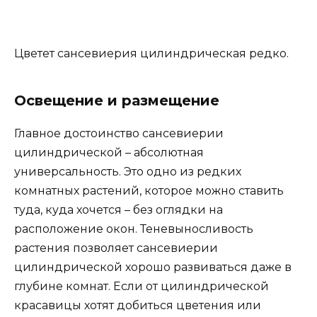
Цветет сансевиерия цилиндрическая редко.
Освещение и размещение
Главное достоинство сансевиерии
цилиндрической – абсолютная
универсальность. Это одно из редких
комнатных растений, которое можно ставить
туда, куда хочется – без оглядки на
расположение окон. Теневыносливость
растения позволяет сансевиерии
цилиндрической хорошо развиваться даже в
глубине комнат. Если от цилиндрической
красавицы хотят добиться цветения или