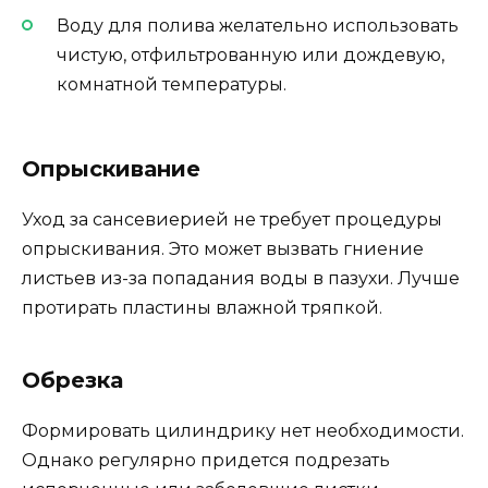
Воду для полива желательно использовать
чистую, отфильтрованную или дождевую,
комнатной температуры.
Опрыскивание
Уход за сансевиерией не требует процедуры
опрыскивания. Это может вызвать гниение
листьев из-за попадания воды в пазухи. Лучше
протирать пластины влажной тряпкой.
Обрезка
Формировать цилиндрику нет необходимости.
Однако регулярно придется подрезать