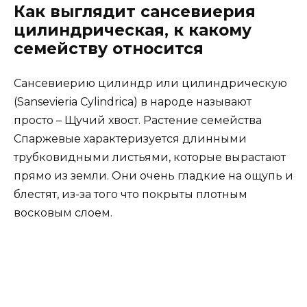
Как выглядит сансевиерия
цилиндрическая, к какому
семейству относится
Сансевиерию цилиндр или цилиндрическую
(Sansevieria Cylindrica) в народе называют
просто – Щучий хвост. Растение семейства
Спаржевые характеризуется длинными
трубковидными листьями, которые вырастают
прямо из земли. Они очень гладкие на ощупь и
блестят, из-за того что покрыты плотным
восковым слоем.