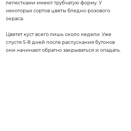
лепестками имеют трубчатую форму. У
некоторых сортов цветы бледно-розового
окраса.
Цветет куст всего лишь около недели. Уже
спустя 5-8 дней после распускания бутонов
они начинают обратно закрываться и опадать.