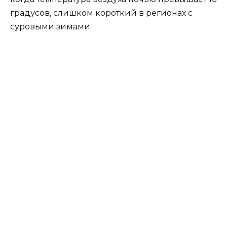
градусов, слишком короткий в регионах с
суровыми зимами.