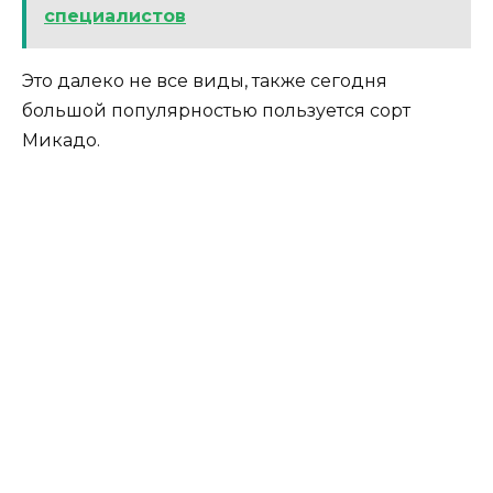
специалистов
Это далеко не все виды, также сегодня
большой популярностью пользуется сорт
Микадо.