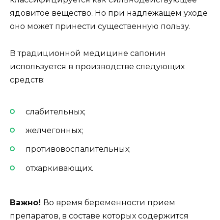
ядовитое вещество. Но при надлежащем уходе
оно может принести существенную пользу.
В традиционной медицине сапонин
используется в производстве следующих
средств:
слабительных;
желчегонных;
противовоспалительных;
отхаркивающих.
Важно!
Во время беременности прием
препаратов, в составе которых содержится