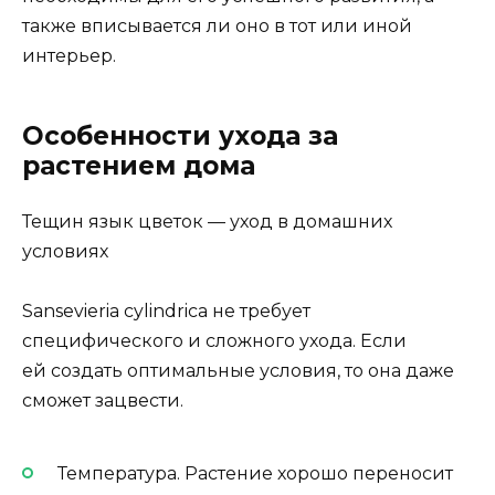
также вписывается ли оно в тот или иной
интерьер.
Особенности ухода за
растением дома
Тещин язык цветок — уход в домашних
условиях
Sansevieria cylindrica не требует
специфического и сложного ухода. Если
ей создать оптимальные условия, то она даже
сможет зацвести.
Температура. Растение хорошо переносит