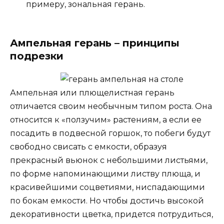
примеру, зональная герань.
Ампельная герань – принципы
подрезки
Ампельная или плющелистная герань
отличается своим необычным типом роста. Она
относится к «ползучим» растениям, а если ее
посадить в подвесной горшок, то побеги будут
свободно свисать с емкости, образуя
прекрасный вьюнок с небольшими листьями,
по форме напоминающими листву плюща, и
красивейшими соцветиями, ниспадающими
по бокам емкости. Но чтобы достичь высокой
декоративности цветка, придется потрудиться,