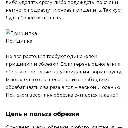
либо удалять сразу, либо подождать, пока они
немного подрастут и снова прищепить. Так куст
будет более ветвистым.
Прищипка
Не все растения требуют одинаковой
прищипки и обрезки. Если герань однолетняя,
обрезают ее только для придания формы кусту.
Многолетнюю же пеларгонию необходимо
обрабатывать два раза в год – весной и осенью.
При этом весенняя обрезка считается главной.
Цель и польза обрезки
Основная цель обрезки любого растения —