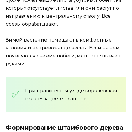
сухие пожелтевшие листья, бутоны, побеги, на
которых отсутствует листва или они растут по
направлению к центральному стволу. Все
срезы обрабатывают.
Зимой растение помещают в комфортные
условия и не тревожат до весны. Если на нем
появляются свежие побеги, их прищипывают
руками.
При правильном уходе королевская
герань зацветет в апреле.
Формирование штамбового дерева