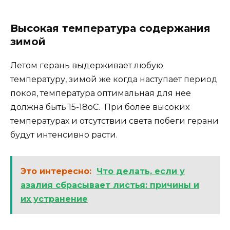
Высокая температура содержания
зимой
Летом герань выдерживает любую
температуру, зимой же когда наступает период
покоя, температура оптимальная для нее
должна быть 15-18оС. При более высоких
температурах и отсутствии света побеги герани
будут интенсивно расти.
Это интересно:
Что делать, если у
азалия сбрасывает листья: причины и
их устранение