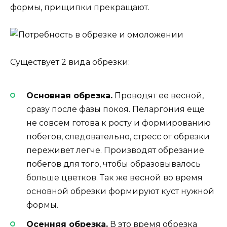
формы, прищипки прекращают.
Существует 2 вида обрезки:
Основная обрезка.
Проводят ее весной,
сразу после фазы покоя. Пеларгония еще
не совсем готова к росту и формированию
побегов, следовательно, стресс от обрезки
переживет легче. Производят обрезание
побегов для того, чтобы образовывалось
больше цветков. Так же весной во время
основной обрезки формируют куст нужной
формы.
Осенняя обрезка.
В это время обрезка