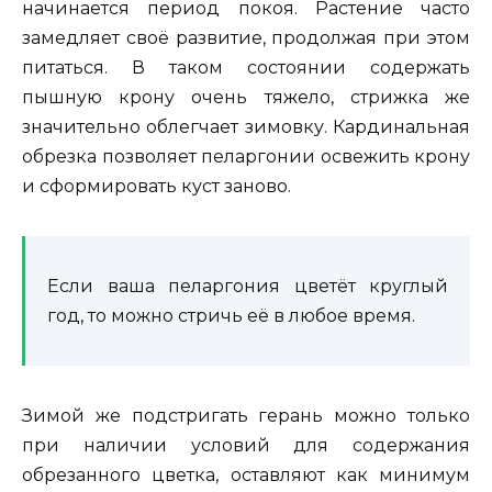
начинается период покоя. Растение часто
замедляет своё развитие, продолжая при этом
питаться. В таком состоянии содержать
пышную крону очень тяжело, стрижка же
значительно облегчает зимовку. Кардинальная
обрезка позволяет пеларгонии освежить крону
и сформировать куст заново.
Если ваша пеларгония цветёт круглый
год, то можно стричь её в любое время.
Зимой же подстригать герань можно только
при наличии условий для содержания
обрезанного цветка, оставляют как минимум