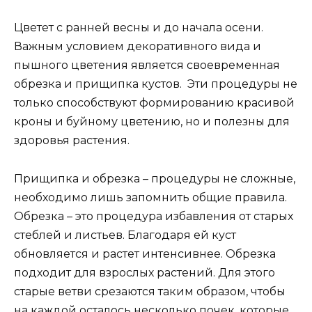
Цветет с ранней весны и до начала осени.
Важным условием декоративного вида и
пышного цветения является своевременная
обрезка и прищипка кустов. Эти процедуры не
только способствуют формированию красивой
кроны и буйному цветению, но и полезны для
здоровья растения.
Прищипка и обрезка – процедуры не сложные,
необходимо лишь запомнить общие правила.
Обрезка – это процедура избавления от старых
стеблей и листьев. Благодаря ей куст
обновляется и растет интенсивнее. Обрезка
подходит для взрослых растений. Для этого
старые ветви срезаются таким образом, чтобы
на каждой осталось несколько почек, которые