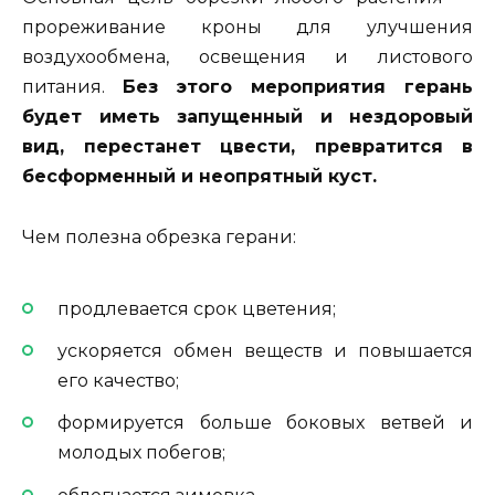
прореживание кроны для улучшения
воздухообмена, освещения и листового
питания.
Без этого мероприятия герань
будет иметь запущенный и нездоровый
вид, перестанет цвести, превратится в
бесформенный и неопрятный куст.
Чем полезна обрезка герани:
продлевается срок цветения;
ускоряется обмен веществ и повышается
его качество;
формируется больше боковых ветвей и
молодых побегов;