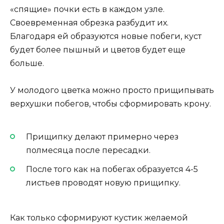
«спящие» почки есть в каждом узле.
Своевременная обрезка разбудит их.
Благодаря ей образуются новые побеги, куст
будет более пышный и цветов будет еще
больше.
У молодого цветка можно просто прищипывать
верхушки побегов, чтобы сформировать крону.
Прищипку делают примерно через
полмесяца после пересадки.
После того как на побегах образуется 4-5
листьев проводят новую прищипку.
Как только сформируют кустик желаемой