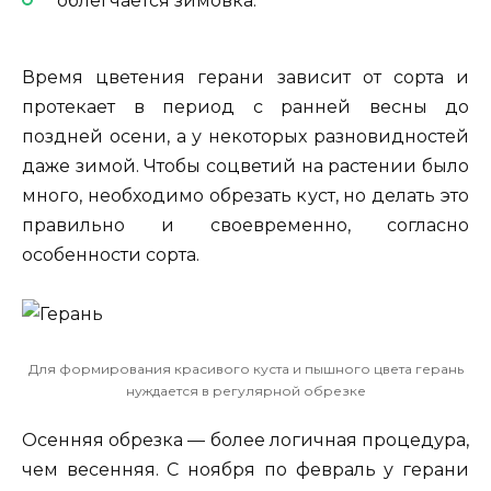
облегчается зимовка.
Время цветения герани зависит от сорта и
протекает в период с ранней весны до
поздней осени, а у некоторых разновидностей
даже зимой. Чтобы соцветий на растении было
много, необходимо обрезать куст, но делать это
правильно и своевременно, согласно
особенности сорта.
Для формирования красивого куста и пышного цвета герань
нуждается в регулярной обрезке
Осенняя обрезка — более логичная процедура,
чем весенняя. С ноября по февраль у герани