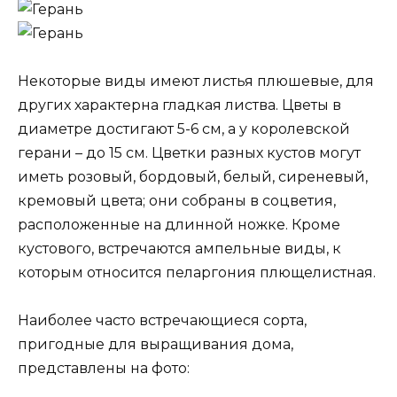
Некоторые виды имеют листья плюшевые, для
других характерна гладкая листва. Цветы в
диаметре достигают 5-6 см, а у королевской
герани – до 15 см. Цветки разных кустов могут
иметь розовый, бордовый, белый, сиреневый,
кремовый цвета; они собраны в соцветия,
расположенные на длинной ножке. Кроме
кустового, встречаются ампельные виды, к
которым относится пеларгония плющелистная.
Наиболее часто встречающиеся сорта,
пригодные для выращивания дома,
представлены на фото: