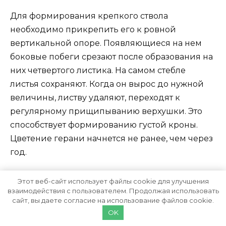
Для формирования крепкого ствола
необходимо прикрепить его к ровной
вертикальной опоре. Появляющиеся на нем
боковые побеги срезают после образования на
них четвертого листика. На самом стебле
листья сохраняют. Когда он вырос до нужной
величины, листву удаляют, переходят к
регулярному прищипыванию верхушки. Это
способствует формированию густой кроны.
Цветение герани начнется не ранее, чем через
год.
Этот веб-сайт использует файлы cookie для улучшения
взаимодействия с пользователем. Продолжая использовать
сайт, вы даете согласие на использование файлов cookie.
OK