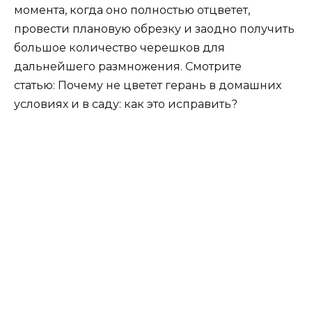
момента, когда оно полностью отцветет,
провести плановую обрезку и заодно получить
большое количество черешков для
дальнейшего размножения. Смотрите
статью: Почему не цветет герань в домашних
условиях и в саду: как это исправить?