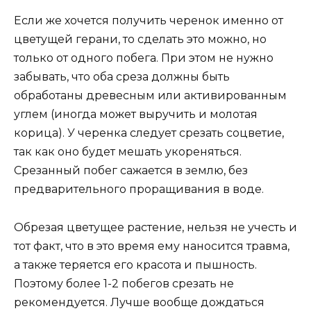
Если же хочется получить черенок именно от
цветущей герани, то сделать это можно, но
только от одного побега. При этом не нужно
забывать, что оба среза должны быть
обработаны древесным или активированным
углем (иногда может выручить и молотая
корица). У черенка следует срезать соцветие,
так как оно будет мешать укореняться.
Срезанный побег сажается в землю, без
предварительного проращивания в воде.
Обрезая цветущее растение, нельзя не учесть и
тот факт, что в это время ему наносится травма,
а также теряется его красота и пышность.
Поэтому более 1-2 побегов срезать не
рекомендуется. Лучше вообще дождаться