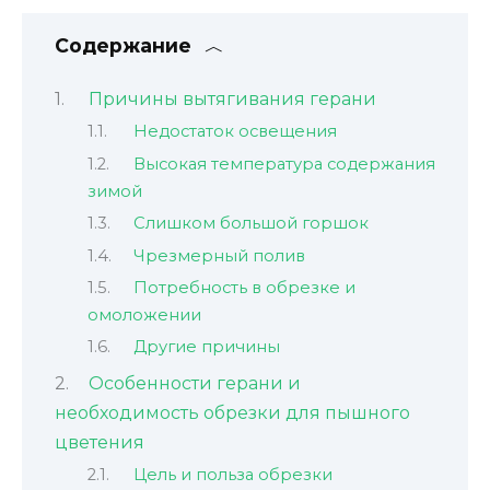
Содержание
Причины вытягивания герани
Недостаток освещения
Высокая температура содержания
зимой
Слишком большой горшок
Чрезмерный полив
Потребность в обрезке и
омоложении
Другие причины
Особенности герани и
необходимость обрезки для пышного
цветения
Цель и польза обрезки