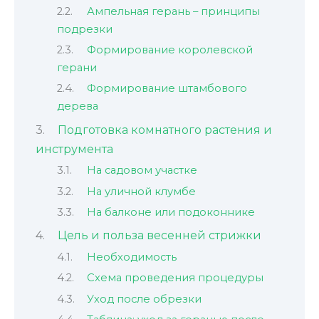
Ампельная герань – принципы
подрезки
Формирование королевской
герани
Формирование штамбового
дерева
Подготовка комнатного растения и
инструмента
На садовом участке
На уличной клумбе
На балконе или подоконнике
Цель и польза весенней стрижки
Необходимость
Схема проведения процедуры
Уход после обрезки