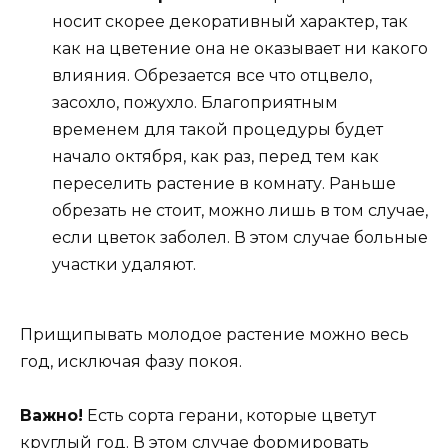
носит скорее декоративный характер, так
как на цветение она не оказывает ни какого
влияния. Обрезается все что отцвело,
засохло, пожухло. Благоприятным
временем для такой процедуры будет
начало октября, как раз, перед тем как
переселить растение в комнату. Раньше
обрезать не стоит, можно лишь в том случае,
если цветок заболел. В этом случае больные
участки удаляют.
Прищипывать молодое растение можно весь
год, исключая фазу покоя.
Важно!
Есть сорта герани, которые цветут
круглый год. В этом случае формировать