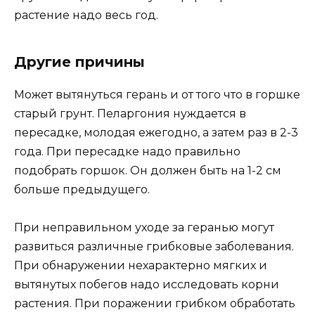
растение надо весь год.
Другие причины
Может вытянуться герань и от того что в горшке
старый грунт. Пеларгония нуждается в
пересадке, молодая ежегодно, а затем раз в 2-3
года. При пересадке надо правильно
подобрать горшок. Он должен быть на 1-2 см
больше предыдущего.
При неправильном уходе за геранью могут
развиться различные грибковые заболевания.
При обнаружении нехарактерно мягких и
вытянутых побегов надо исследовать корни
растения. При поражении грибком обработать