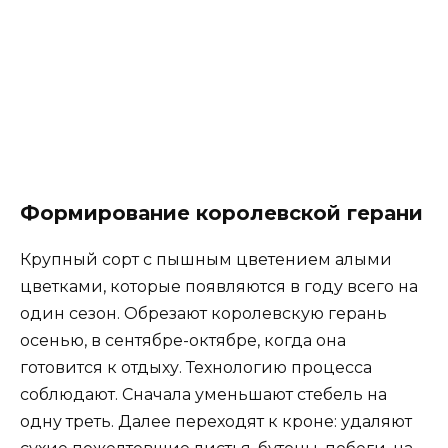
Формирование королевской герани
Крупный сорт с пышным цветением алыми
цветками, которые появляются в году всего на
один сезон. Обрезают королевскую герань
осенью, в сентябре-октябре, когда она
готовится к отдыху. Технологию процесса
соблюдают. Сначала уменьшают стебель на
одну треть. Далее переходят к кроне: удаляют