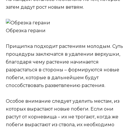
затем дадут рост новым ветвям.
Обрезка герани
Прищипка подходит растениям молодым. Суть
процедуры заключатся в удалении верхушки,
благодаря чему растение начинается
разрастаться в стороны – формируются новые
побеги, которые в дальнейшем будут
способствовать разветвлению растения.
Особое внимание следует уделить местам, из
которых вырастают новые побеги. Если они
растут от корневища – их не трогают, когда же
побеги вырастают из ствола, их необходимо