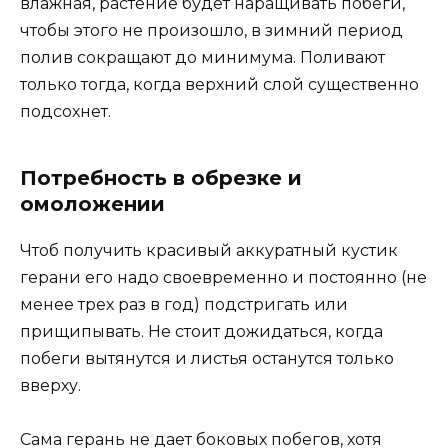
влажная, растение будет наращивать побеги,
чтобы этого не произошло, в зимний период
полив сокращают до минимума. Поливают
только тогда, когда верхний слой существенно
подсохнет.
Потребность в обрезке и
омоложении
Чтоб получить красивый аккуратный кустик
герани его надо своевременно и постоянно (не
менее трех раз в год) подстригать или
прищипывать. Не стоит дожидаться, когда
побеги вытянутся и листья останутся только
вверху.
Сама герань не дает боковых побегов, хотя