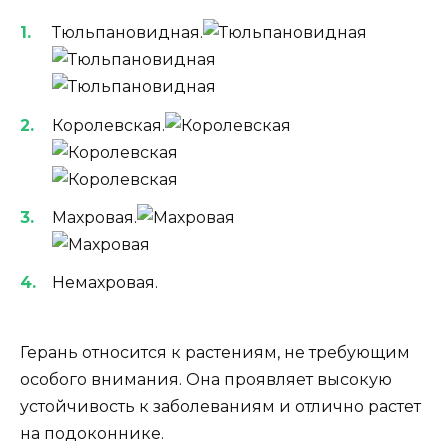
Тюльпановидная.
Королевская.
Махровая.
Немахровая.
Герань относится к растениям, не требующим
особого внимания. Она проявляет высокую
устойчивость к заболеваниям и отлично растет
на подоконнике.