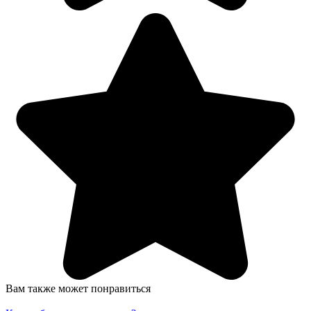
Вам также может понравиться