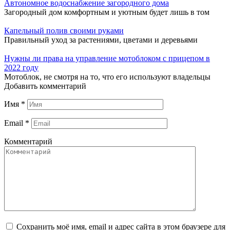
Автономное водоснабжение загородного дома
Загородный дом комфортным и уютным будет лишь в том
Капельный полив своими руками
Правильный уход за растениями, цветами и деревьями
Нужны ли права на управление мотоблоком с прицепом в
2022 году
Мотоблок, не смотря на то, что его используют владельцы
Добавить комментарий
Имя
*
Email
*
Комментарий
Сохранить моё имя, email и адрес сайта в этом браузере для