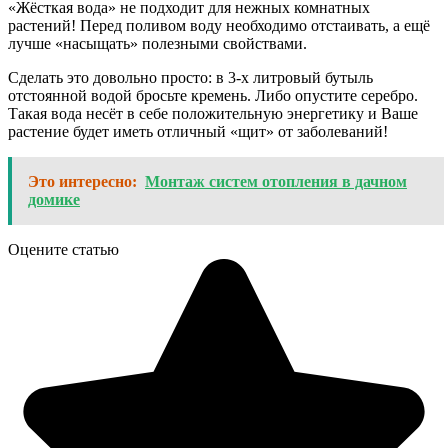
«Жёсткая вода» не подходит для нежных комнатных
растений! Перед поливом воду необходимо отстаивать, а ещё
лучше «насыщать» полезными свойствами.
Сделать это довольно просто: в 3-х литровый бутыль
отстоянной водой бросьте кремень. Либо опустите серебро.
Такая вода несёт в себе положительную энергетику и Ваше
растение будет иметь отличный «щит» от заболеваний!
Это интересно:
Монтаж систем отопления в дачном
домике
Оцените статью