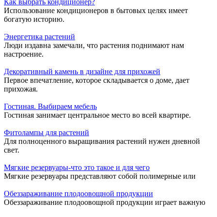
Как выбрать кондиционер?
Использование кондиционеров в бытовых целях имеет
богатую историю.
Энергетика растений
Люди издавна замечали, что растения поднимают нам
настроение.
Декоративный камень в дизайне для прихожей
Первое впечатление, которое складывается о доме, дает
прихожая.
Гостиная. Выбираем мебель
Гостиная занимает центральное место во всей квартире.
Фитолампы для растений
Для полноценного выращивания растений нужен дневной
свет.
Мягкие резервуары-что это такое и для чего
Мягкие резервуары представляют собой полимерные или
Обеззараживание плодоовощной продукции
Обеззараживание плодоовощной продукции играет важную