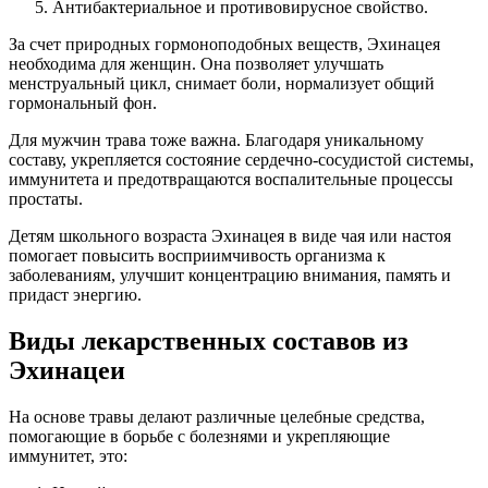
Антибактериальное и противовирусное свойство.
За счет природных гормоноподобных веществ, Эхинацея
необходима для женщин. Она позволяет улучшать
менструальный цикл, снимает боли, нормализует общий
гормональный фон.
Для мужчин трава тоже важна. Благодаря уникальному
составу, укрепляется состояние сердечно-сосудистой системы,
иммунитета и предотвращаются воспалительные процессы
простаты.
Детям школьного возраста Эхинацея в виде чая или настоя
помогает повысить восприимчивость организма к
заболеваниям, улучшит концентрацию внимания, память и
придаст энергию.
Виды лекарственных составов из
Эхинацеи
На основе травы делают различные целебные средства,
помогающие в борьбе с болезнями и укрепляющие
иммунитет, это: