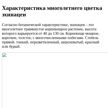
Характеристика многолетнего цветка
эхинацеи
Согласно ботанической характеристике, эхинацея – это
многолетнее травянистое корневищное растение, высота
которого варьируется от 40 до 130 см. Корневище мощное,
короткое, толстое, с многочисленными побегами. Стебель
прямой, тонкий, неразветвленный, шероховатый, красный
или бурый.