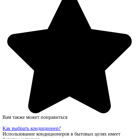
Вам также может понравиться
Как выбрать кондиционер?
Использование кондиционеров в бытовых целях имеет