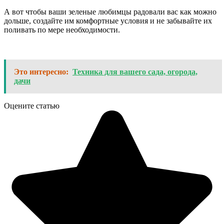
А вот чтобы ваши зеленые любимцы радовали вас как можно
дольше, создайте им комфортные условия и не забывайте их
поливать по мере необходимости.
Это интересно:
Техника для вашего сада, огорода,
дачи
Оцените статью