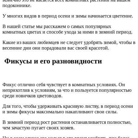
подоконнике.
У многих видов в период осени и зимы начинается цветение.
В нашей статье мы расскажем о самых популярных
комнатных цветах и способе ухода за ними в зимний период.
Какие из ваших любимцев не следует удобрять зимой, чтобы в
весенние дни они порадовали вас своей красотой.
Фикусы и его разновидности
Фикус отлично себя чувствует в комнатных условиях. Он
неприхотлив к условиям, за что и пользуется популярностью
среди новичков цветоводов.
Для того, чтобы удерживать красивую листву, в период осени
и зимы фикусы максимально накапливают свои силы.
В зимний период рост растения останавливается полностью,
чем зачастую пугает своих хозяев.