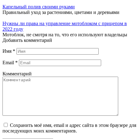
Капельный полив своими руками
Правильный уход за растениями, цветами и деревьями
Нужны ли права на управление мотоблоком с прицепом в
2022 году
Мотоблок, не смотря на то, что его используют владельцы
Добавить комментарий
Имя
*
Email
*
Комментарий
Сохранить моё имя, email и адрес сайта в этом браузере для
последующих моих комментариев.