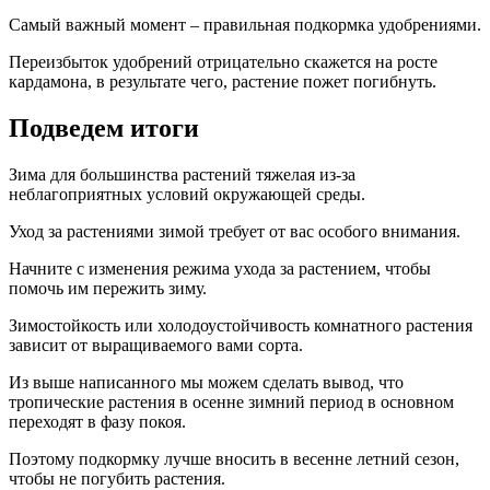
Самый важный момент – правильная подкормка удобрениями.
Переизбыток удобрений отрицательно скажется на росте
кардамона, в результате чего, растение пожет погибнуть.
Подведем итоги
Зима для большинства растений тяжелая из-за
неблагоприятных условий окружающей среды.
Уход за растениями зимой требует от вас особого внимания.
Начните с изменения режима ухода за растением, чтобы
помочь им пережить зиму.
Зимостойкость или холодоустойчивость комнатного растения
зависит от выращиваемого вами сорта.
Из выше написанного мы можем сделать вывод, что
тропические растения в осенне зимний период в основном
переходят в фазу покоя.
Поэтому подкормку лучше вносить в весенне летний сезон,
чтобы не погубить растения.