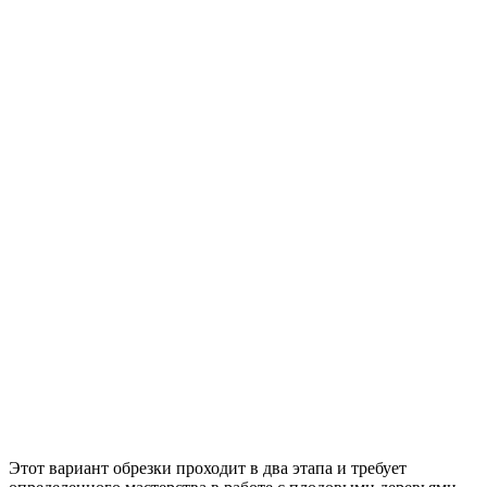
Этот вариант обрезки проходит в два этапа и требует