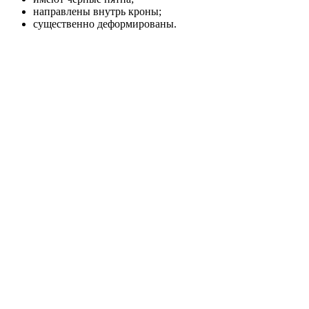
направлены внутрь кроны;
существенно деформированы.