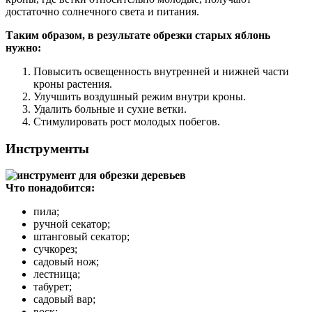
достаточно солнечного света и питания.
Таким образом, в результате обрезки старых яблонь
нужно:
Повысить освещенность внутренней и нижней части
кроны растения.
Улучшить воздушный режим внутри кроны.
Удалить больные и сухие ветки.
Стимулировать рост молодых побегов.
Инструменты
Что понадобится:
пила;
ручной секатор;
штанговый секатор;
сучкорез;
садовый нож;
лестница;
табурет;
садовый вар;
воск;