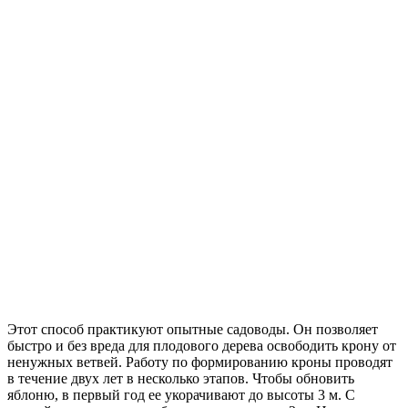
Этот способ практикуют опытные садоводы. Он позволяет
быстро и без вреда для плодового дерева освободить крону от
ненужных ветвей. Работу по формированию кроны проводят
в течение двух лет в несколько этапов. Чтобы обновить
яблоню, в первый год ее укорачивают до высоты 3 м. С