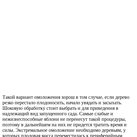
Такой вариант омоложения хорош в том случае, если дерево
резко перестало плодоносить, начало увядать и засыхать.
Шоковую обработку стоит выбрать и для приведения в
надлежащий вид запущенного сада. Самые слабые и
нежизнеспособные яблони не перенесут такой процедуры,
поэтому в дальнейшем на них не придется тратить время и
силы. Экстремальное омоложение необходимо деревьям, у
которых плодовая масса переместилась к периферийным