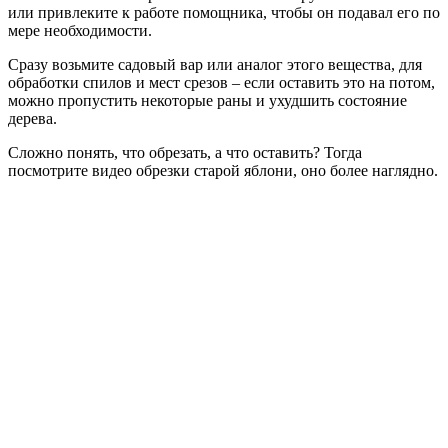
или привлеките к работе помощника, чтобы он подавал его по
мере необходимости.
Сразу возьмите садовый вар или аналог этого вещества, для
обработки спилов и мест срезов – если оставить это на потом,
можно пропустить некоторые раны и ухудшить состояние
дерева.
Сложно понять, что обрезать, а что оставить? Тогда
посмотрите видео обрезки старой яблони, оно более наглядно.