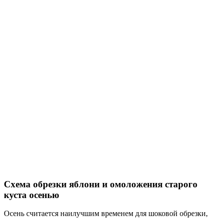
Схема обрезки яблони и омоложения старого
куста осенью
Осень считается наилучшим временем для шоковой обрезки,