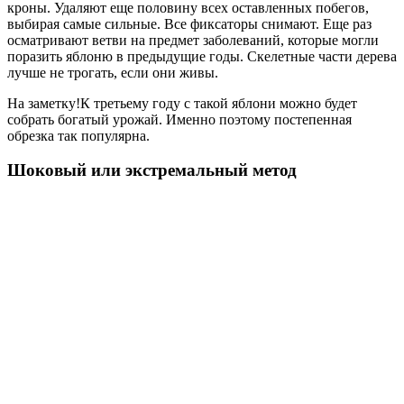
кроны. Удаляют еще половину всех оставленных побегов,
выбирая самые сильные. Все фиксаторы снимают. Еще раз
осматривают ветви на предмет заболеваний, которые могли
поразить яблоню в предыдущие годы. Скелетные части дерева
лучше не трогать, если они живы.
На заметку!К третьему году с такой яблони можно будет
собрать богатый урожай. Именно поэтому постепенная
обрезка так популярна.
Шоковый или экстремальный метод