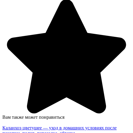
Вам также может понравиться
Каланхоэ цветущее — уход в домашних условиях после