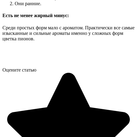
Они ранние.
Есть не менее жирный минус:
Среди простых форм мало с ароматом. Практически все самые
изысканные и сильные ароматы именно у сложных форм
цветка пионов.
Оцените статью