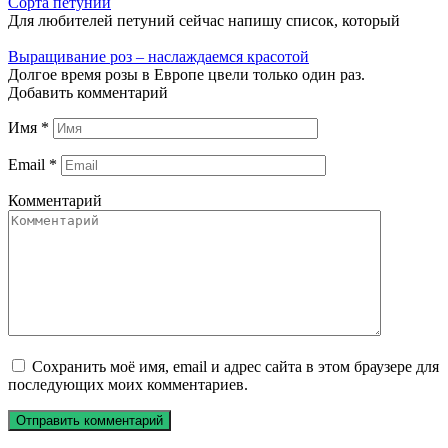
Сорта петуний
Для любителей петуний сейчас напишу список, который
Выращивание роз – наслаждаемся красотой
Долгое время розы в Европе цвели только один раз.
Добавить комментарий
Имя
*
Email
*
Комментарий
Сохранить моё имя, email и адрес сайта в этом браузере для
последующих моих комментариев.