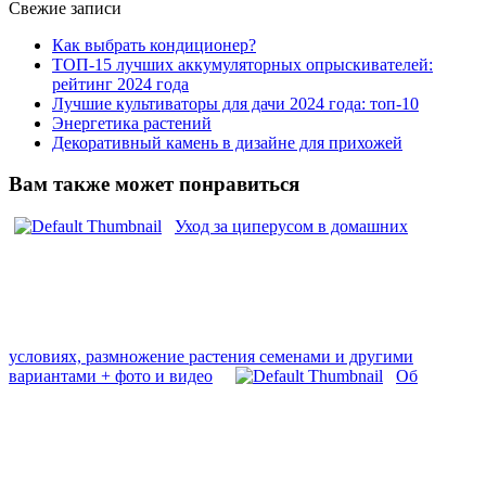
Свежие записи
Как выбрать кондиционер?
ТОП-15 лучших аккумуляторных опрыскивателей:
рейтинг 2024 года
Лучшие культиваторы для дачи 2024 года: топ-10
Энергетика растений
Декоративный камень в дизайне для прихожей
Вам также может понравиться
Уход за циперусом в домашних
условиях, размножение растения семенами и другими
вариантами + фото и видео
Об