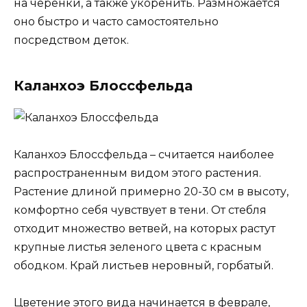
на черенки, а также укоренить. Размножается
оно быстро и часто самостоятельно
посредством деток.
Каланхоэ Блоссфельда
Каланхоэ Блоссфельда – считается наиболее
распространенным видом этого растения.
Растение длиной примерно 20-30 см в высоту,
комфортно себя чувствует в тени. От стебля
отходит множество ветвей, на которых растут
крупные листья зеленого цвета с красным
ободком. Край листьев неровный, горбатый.
Цветение этого вида начинается в феврале,