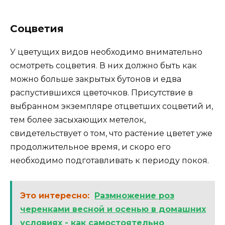
Соцветия
У цветущих видов необходимо внимательно
осмотреть соцветия. В них должно быть как
можно больше закрытых бутонов и едва
распустившихся цветочков. Присутствие в
выбранном экземпляре отцветших соцветий и,
тем более засыхающих метелок,
свидетельствует о том, что растение цветет уже
продолжительное время, и скоро его
необходимо подготавливать к периоду покоя.
Это интересно:
Размножение роз
черенками весной и осенью в домашних
условиях - как самостоятельно