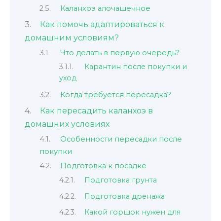
Каланхоэ алочашечное
Как помочь адаптироваться к
домашним условиям?
Что делать в первую очередь?
Карантин после покупки и
уход
Когда требуется пересадка?
Как пересадить каланхоэ в
домашних условиях
Особенности пересадки после
покупки
Подготовка к посадке
Подготовка грунта
Подготовка дренажа
Какой горшок нужен для