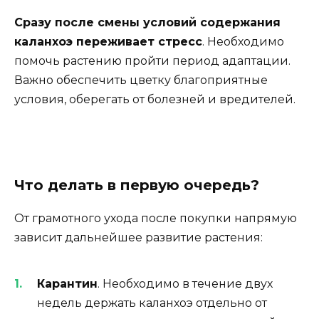
Сразу после смены условий содержания
каланхоэ переживает стресс
. Необходимо
помочь растению пройти период адаптации.
Важно обеспечить цветку благоприятные
условия, оберегать от болезней и вредителей.
Что делать в первую очередь?
От грамотного ухода после покупки напрямую
зависит дальнейшее развитие растения:
Карантин
. Необходимо в течение двух
недель держать каланхоэ отдельно от