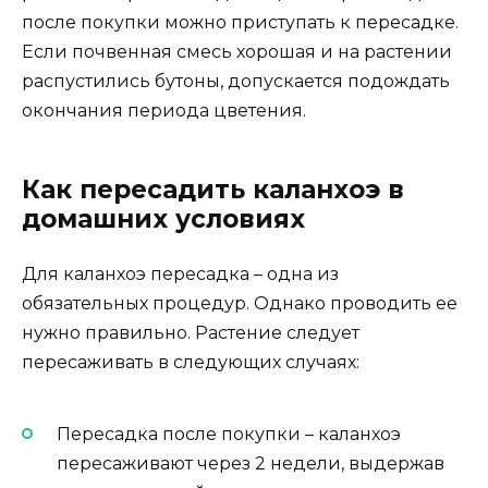
после покупки можно приступать к пересадке.
Если почвенная смесь хорошая и на растении
распустились бутоны, допускается подождать
окончания периода цветения.
Как пересадить каланхоэ в
домашних условиях
Для каланхоэ пересадка – одна из
обязательных процедур. Однако проводить ее
нужно правильно. Растение следует
пересаживать в следующих случаях:
Пересадка после покупки – каланхоэ
пересаживают через 2 недели, выдержав