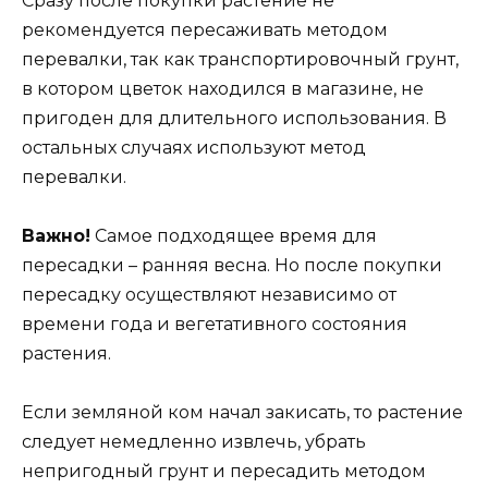
Сразу после покупки растение не
рекомендуется пересаживать методом
перевалки, так как транспортировочный грунт,
в котором цветок находился в магазине, не
пригоден для длительного использования. В
остальных случаях используют метод
перевалки.
Важно!
Самое подходящее время для
пересадки – ранняя весна. Но после покупки
пересадку осуществляют независимо от
времени года и вегетативного состояния
растения.
Если земляной ком начал закисать, то растение
следует немедленно извлечь, убрать
непригодный грунт и пересадить методом