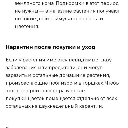
земляного кома. Подкормки в этот период
не нужны — в магазине растения получают
высокие дозы стимуляторов роста и
цветения.
Карантин после покупки и уход
Если у растения имеются невидимые глазу
заболевания или вредители, они могут
заразить и остальные домашние растения,
произрастающие поблизости в горшках. Чтобы
этого не произошло, сразу после
покупки цветок помещается отдельно от всех
остальных на двухнедельный карантин.