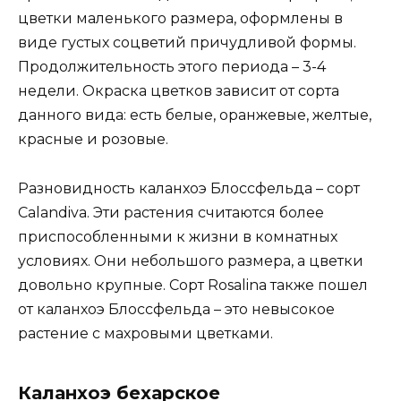
цветки маленького размера, оформлены в
виде густых соцветий причудливой формы.
Продолжительность этого периода – 3-4
недели. Окраска цветков зависит от сорта
данного вида: есть белые, оранжевые, желтые,
красные и розовые.
Разновидность каланхоэ Блоссфельда – сорт
Calandiva. Эти растения считаются более
приспособленными к жизни в комнатных
условиях. Они небольшого размера, а цветки
довольно крупные. Сорт Rosalina также пошел
от каланхоэ Блоссфельда – это невысокое
растение с махровыми цветками.
Каланхоэ бехарское