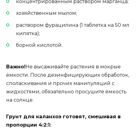
концентрированным раствором марганца;
хозяйственным мылом;
раствором фурацилина (1 таблетка на 50 мл
кипятка);
борной кислотой.
Важно!
Не высаживайте растения в мокрые
ёмкости. После дезинфицирующих обработок,
споласкивания и прочих манипуляций с
жидкостями, обязательно просушите ёмкость
на солнце.
Грунт для каланхоэ готовят, смешивая в
пропорции 4:2:1: