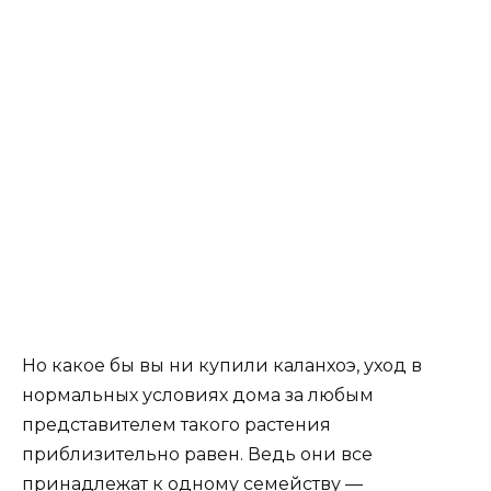
Но какое бы вы ни купили каланхоэ, уход в
нормальных условиях дома за любым
представителем такого растения
приблизительно равен. Ведь они все
принадлежат к одному семейству —