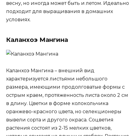
весну, но иногда может быть и летом. Идеально
подходит для выращивания в домашних
условиях.
Каланхоэ Мангина
Каланхоэ Мангина – внешний вид
характеризуется листьями небольшого
размера, имеющими продолговатые формы с
острым краем, протяженность листа около 2 см
в длину. Цветки в форме колокольчика
оранжево-красного цвета, но селекционеры
вывели сорта и другого окраса. Соцветия
растения состоят из 2-15 мелких цветков,