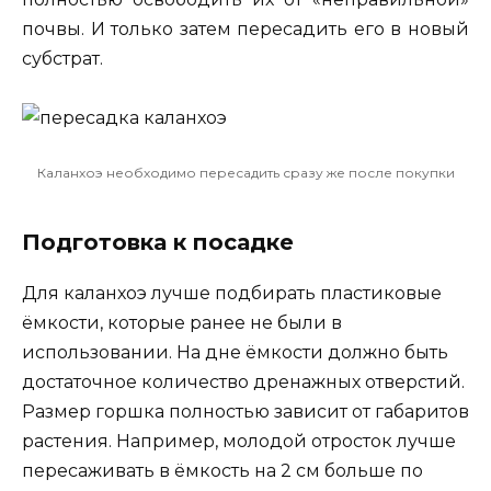
почвы. И только затем пересадить его в новый
субстрат.
Каланхоэ необходимо пересадить сразу же после покупки
Подготовка к посадке
Для каланхоэ лучше подбирать пластиковые
ёмкости, которые ранее не были в
использовании. На дне ёмкости должно быть
достаточное количество дренажных отверстий.
Размер горшка полностью зависит от габаритов
растения. Например, молодой отросток лучше
пересаживать в ёмкость на 2 см больше по