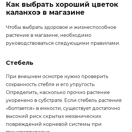
Как выбрать хороший цветок
каланхоэ в магазине
Чтобы выбрать здоровое и жизнеспособное
растение в магазине, необходимо
руководствоваться следующими правилами.
Стебель
При внешнем осмотре нужно проверить
сохранность стебля и его упругость.
Определить, насколько прочно растение
укоренено в субстрате. Если стебель растения
«болтается» в емкости, существует достаточно
высокий риск скрытых механических
повреждений корневой системы при