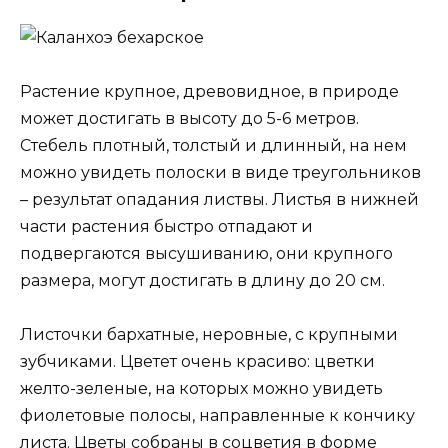
Растение крупное, древовидное, в природе
может достигать в высоту до 5-6 метров.
Стебель плотный, толстый и длинный, на нем
можно увидеть полоски в виде треугольников
– результат опадания листвы. Листья в нижней
части растения быстро отпадают и
подвергаются высушиванию, они крупного
размера, могут достигать в длину до 20 см.
Листочки бархатные, неровные, с крупными
зубчиками. Цветет очень красиво: цветки
желто-зеленые, на которых можно увидеть
фиолетовые полосы, направленные к кончику
листа. Цветы собраны в соцветия в форме