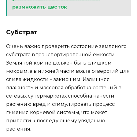
размножить цветок
Субстрат
Очень важно проверить состояние земляного
субстрата в транспортировочной емкости.
Земляной ком не должен быть слишком
мокрым, а в нижней части возле отверстий для
слива жидкости – закисшим. Излишняя
влажность и массовая обработка растений в
сетевых супермаркетах способна нанести
растению вред и стимулировать процесс
гниения корневой системы, что может
привести к последующему увяданию
растения.