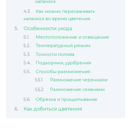
каланхоэ
Как можно пересаживать
каланхоэ во время цветения
Особенности ухода
Местоположение и освещение
Температурный режим
Тонкости полива
Подкормки, удобрения
Способы размножения
Размножение черенками
Размножение семенами
Обрезка и прищипывание
Как добиться цветения