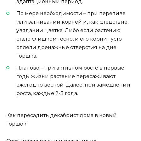
адаптационный период.
По мере необходимости – при переливе
или загнивании корней и, как следствие,
увядании цветка. Либо если растению
стало слишком тесно, и его корни густо
оплели дренажные отверстия на дне
горшка.
Планово – при активном росте в первые
годы жизни растение пересаживают
ежегодно весной. Далее, при замедлении
роста, каждые 2-3 года.
Как пересадить декабрист дома в новый
горшок