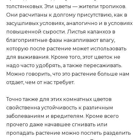
толстянковых. Эти цветы — жители тропиков.
Они расчитаны к долгому присутствию, как в
засушливых условиях, аналогично и в условиях
повышенной сырости. Листья каланхоэ в
благоприятные фазы накапливают влагу,
которую после растение может использовать
для выживания. Кроме того, этот цветок не
надо часто удобрять, а также пересаживать.
Можно говорить, что это растение больше нам
отдает, чем от нас требует.
Точно также для этих комнатных цветов
свойственна устойчивость к различным
заболеваниям и вредителям. Кроме всего
прочего даже начавшее сгнивать или
пропадать растение можно поспеть разделить