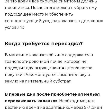
За это время все скрытые симптомы должны
проявиться. После этого можно выбрать ему
подходящее место и обеспечить
соответствующий уход за каланхоэ в домашних
условиях.
Когда требуется пересадка?
В магазине каланхоэ обычно содержатся в
транспортировочной почве, которая не
подходит для выращивания цветка после
покупки. Рекомендуется заменить такую
землю на питательный субстрат.
В первые дни после приобретения нельзя
пересаживать каланхоэ
. Необходимо дать
растению время на адаптацию. Через 5-7 дней