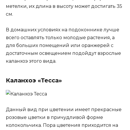
метелки, их длина в высоту может достигать 35
см.
В домашних условиях на подоконнике лучше
всего оставлять только молодые растения, а
для больших помещений или оранжерей с
достаточным освещением подойдут взрослые
каланхоэ этого вида.
Каланхоэ «Тесса»
Данный вид при цветении имеет прекрасные
розовые цветки в причудливой форме
колокольчика. Пора цветения приходится на