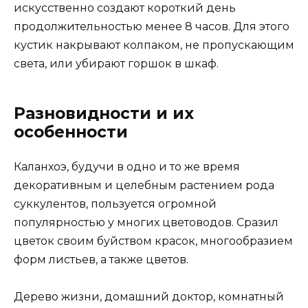
искусственно создают короткий день
продолжительностью менее 8 часов. Для этого
кустик накрывают колпаком, не пропускающим
света, или убирают горшок в шкаф.
Разновидности и их
особенности
Каланхоэ, будучи в одно и то же время
декоративным и целебным растением рода
суккулентов, пользуется огромной
популярностью у многих цветоводов. Сразил
цветок своим буйством красок, многообразием
форм листьев, а также цветов.
Дерево жизни, домашний доктор, комнатный