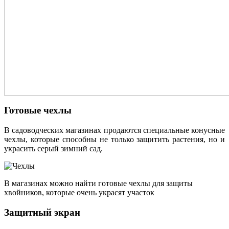
Готовые чехлы
В садоводческих магазинах продаются специальные конусные
чехлы, которые способны не только защитить растения, но и
украсить серый зимний сад.
В магазинах можно найти готовые чехлы для защиты
хвойников, которые очень украсят участок
Защитный экран