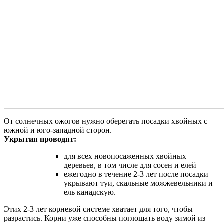
От солнечных ожогов нужно оберегать посадки хвойных с
южной и юго-западной сторон.
Укрытия проводят:
для всех новопосаженных хвойных
деревьев, в том числе для сосен и елей
ежегодно в течение 2-3 лет после посадки
укрывают туи, скальные можжевельники и
ель канадскую.
Этих 2-3 лет корневой системе хватает для того, чтобы
разрастись. Корни уже способны поглощать воду зимой из