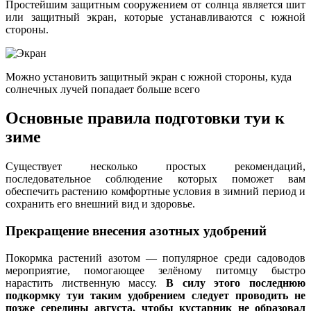
Простейшим защитным сооружением от солнца является шит
или защитный экран, которые устанавливаются с южной
стороны.
Можно установить защитный экран с южной стороны, куда
солнечных лучей попадает больше всего
Основные правила подготовки туи к
зиме
Существует несколько простых рекомендаций,
последовательное соблюдение которых поможет вам
обеспечить растению комфортные условия в зимний период и
сохранить его внешний вид и здоровье.
Прекращение внесения азотных удобрений
Покормка растений азотом — популярное среди садоводов
мероприятие, помогающее зелёному питомцу быстро
нарастить лиственную массу.
В силу этого последнюю
подкормку туи таким удобрением следует проводить не
позже середины августа, чтобы кустарник не образовал