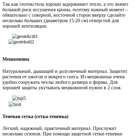
Так как геотекстиль хорошо задерживает тепло, а это значит
большой риск иссушения кроны, поэтому важный момент –
обязательно с северной, восточной сторон вверху сделайте
несколько больших (диаметром 15-20 см) отверстий для
хорошей вентиляции.
Мешковина
Натуральный, дышащий и долговечный материал. Защитит
растения от ожогов и мокрого снега. Из мешковины очень
удобно сооружать чехлы любого размера и формы. Для
хорошей защиты укутывать мешковиной нужно в 2 слоя.
Теневая сетка (сетка-теневка)
Легкий, надежный, практичный материал. Прослужит
несколько сезонов. При помощи защитной сетки-теневки