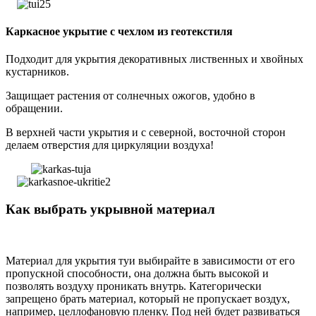
Каркасное укрытие с чехлом из геотекстиля
Подходит для укрытия декоративных лиственных и хвойных
кустарников.
Защищает растения от солнечных ожогов, удобно в
обращении.
В верхней части укрытия и с северной, восточной сторон
делаем отверстия для циркуляции воздуха!
Как выбрать укрывной материал
Материал для укрытия туи выбирайте в зависимости от его
пропускной способности, она должна быть высокой и
позволять воздуху проникать внутрь. Категорически
запрещено брать материал, который не пропускает воздух,
например, целлофановую пленку. Под ней будет развиваться