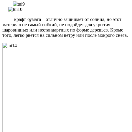
— крафт-бумага – отлично защищает от солнца, но этот
материал не самый гибкий, не подойдет для укрытия
шаровидных или нестандартных по форме деревьев. Кроме
того, легко рвется на сильном ветру или после мокрого снега.