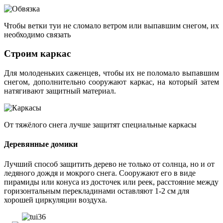
Чтобы ветки туи не сломало ветром или выпавшим снегом, их
необходимо связать
Строим каркас
Для молоденьких саженцев, чтобы их не поломало выпавшим
снегом, дополнительно сооружают каркас, на который затем
натягивают защитный материал.
От тяжёлого снега лучше защитят специальные каркасы
Деревянные домики
Лучший способ защитить дерево не только от солнца, но и от
ледяного дождя и мокрого снега. Сооружают его в виде
пирамиды или конуса из досточек или реек, расстояние между
горизонтальным перекладинами оставляют 1-2 см для
хорошей циркуляции воздуха.