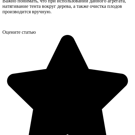
Важно понимать, что при использовании данного агрегата,
натягивание тента вокруг дерева, а также очистка плодов
производится вручную.
Оцените статью