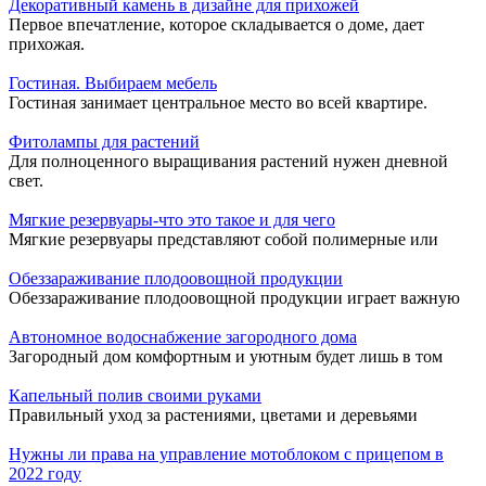
Декоративный камень в дизайне для прихожей
Первое впечатление, которое складывается о доме, дает
прихожая.
Гостиная. Выбираем мебель
Гостиная занимает центральное место во всей квартире.
Фитолампы для растений
Для полноценного выращивания растений нужен дневной
свет.
Мягкие резервуары-что это такое и для чего
Мягкие резервуары представляют собой полимерные или
Обеззараживание плодоовощной продукции
Обеззараживание плодоовощной продукции играет важную
Автономное водоснабжение загородного дома
Загородный дом комфортным и уютным будет лишь в том
Капельный полив своими руками
Правильный уход за растениями, цветами и деревьями
Нужны ли права на управление мотоблоком с прицепом в
2022 году