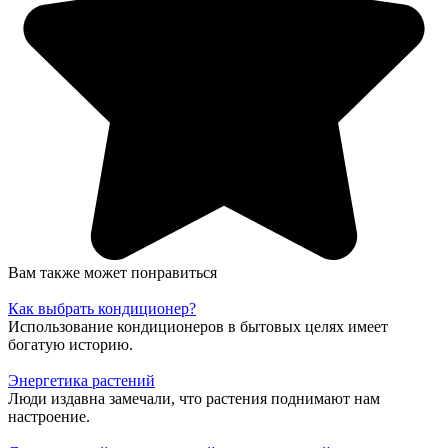
Вам также может понравиться
Как выбрать кондиционер?
Использование кондиционеров в бытовых целях имеет
богатую историю.
Энергетика растений
Люди издавна замечали, что растения поднимают нам
настроение.