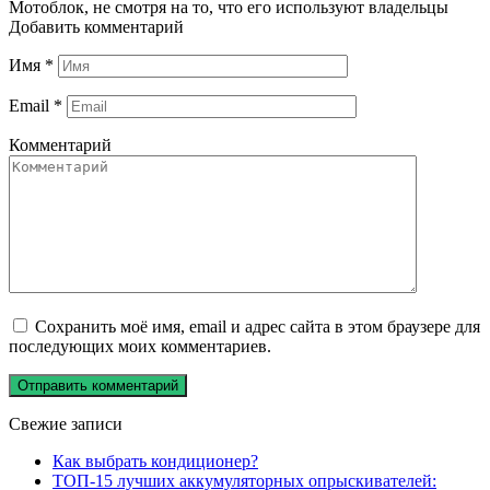
Мотоблок, не смотря на то, что его используют владельцы
Добавить комментарий
Имя
*
Email
*
Комментарий
Сохранить моё имя, email и адрес сайта в этом браузере для
последующих моих комментариев.
Свежие записи
Как выбрать кондиционер?
ТОП-15 лучших аккумуляторных опрыскивателей: