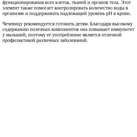
функционирования всех клеток, тканей и органов тела. Этот
элемент также помогает контролировать количество воды в
организме и поддерживать надлежащий уровень pH в крови.
Чечевицу рекомендуется готовить детям. Благодаря высокому
содержанию полезных компонентов она повышает иммунитет
у малышей, поэтому ее употребление является отличной
профилактикой различных заболеваний.