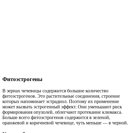
Фитоэстрогены
В зернах чечевицы содержится большое количество
фитоэстрогенов. Это растительные соединения, строение
которых напоминает эстрадиол. Поэтому их применение
может вызвать эстрогенный эффект. Они уменьшают риск
формирования опухолей, облегчают протекание климакса.
Больше всего фитоэстрогенов содержится в зеленой,
оранжевой и коричневой чечевице, чуть меньше — в черной.