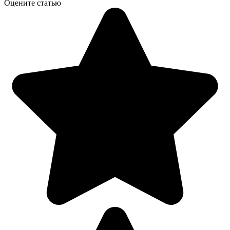
Оцените статью