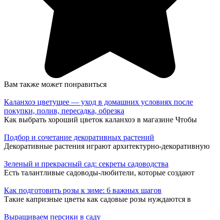
Вам также может понравиться
Каланхоэ цветущее — уход в домашних условиях после
покупки, полив, пересадка, обрезка
Как выбрать хороший цветок каланхоэ в магазине Чтобы
Подбор и сочетание декоративных растений
Декоративные растения играют архитектурно-декоративную
Зеленый и прекрасный сад: секреты садоводства
Есть талантливые садоводы-любители, которые создают
Как подготовить розы к зиме: 6 важных шагов
Такие капризные цветы как садовые розы нуждаются в
Выращиваем персики в саду