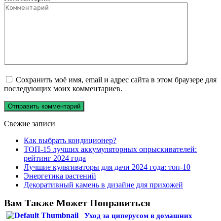
Сохранить моё имя, email и адрес сайта в этом браузере для
последующих моих комментариев.
Свежие записи
Как выбрать кондиционер?
ТОП-15 лучших аккумуляторных опрыскивателей:
рейтинг 2024 года
Лучшие культиваторы для дачи 2024 года: топ-10
Энергетика растений
Декоративный камень в дизайне для прихожей
Вам Также Может Понравиться
Уход за циперусом в домашних