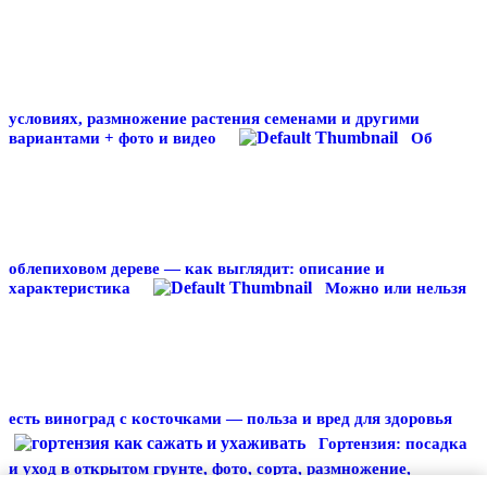
условиях, размножение растения семенами и другими
вариантами + фото и видео
Об
облепиховом дереве — как выглядит: описание и
характеристика
Можно или нельзя
есть виноград с косточками — польза и вред для здоровья
Гортензия: посадка
и уход в открытом грунте, фото, сорта, размножение,