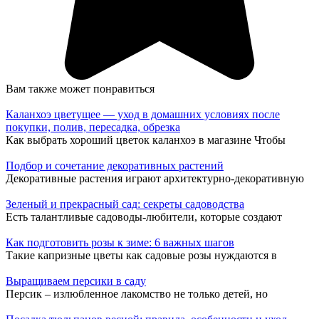
Вам также может понравиться
Каланхоэ цветущее — уход в домашних условиях после
покупки, полив, пересадка, обрезка
Как выбрать хороший цветок каланхоэ в магазине Чтобы
Подбор и сочетание декоративных растений
Декоративные растения играют архитектурно-декоративную
Зеленый и прекрасный сад: секреты садоводства
Есть талантливые садоводы-любители, которые создают
Как подготовить розы к зиме: 6 важных шагов
Такие капризные цветы как садовые розы нуждаются в
Выращиваем персики в саду
Персик – излюбленное лакомство не только детей, но