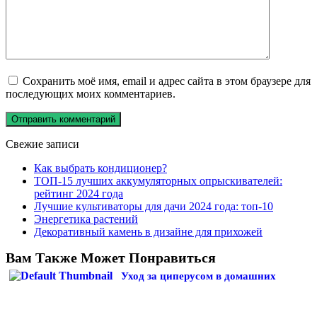
Сохранить моё имя, email и адрес сайта в этом браузере для
последующих моих комментариев.
Свежие записи
Как выбрать кондиционер?
ТОП-15 лучших аккумуляторных опрыскивателей:
рейтинг 2024 года
Лучшие культиваторы для дачи 2024 года: топ-10
Энергетика растений
Декоративный камень в дизайне для прихожей
Вам Также Может Понравиться
Уход за циперусом в домашних