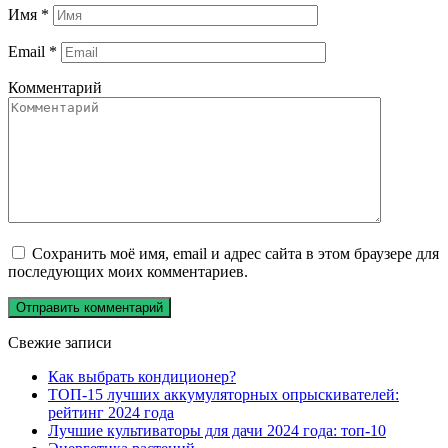
Имя
*
Email
*
Комментарий
Сохранить моё имя, email и адрес сайта в этом браузере для
последующих моих комментариев.
Свежие записи
Как выбрать кондиционер?
ТОП-15 лучших аккумуляторных опрыскивателей:
рейтинг 2024 года
Лучшие культиваторы для дачи 2024 года: топ-10