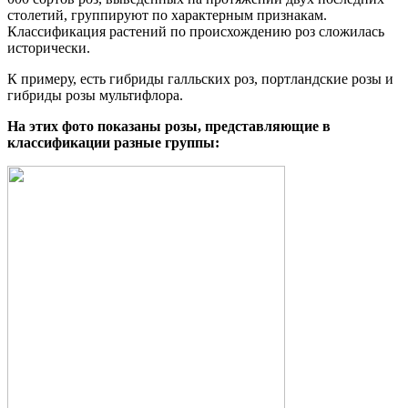
столетий, группируют по характерным признакам.
Классификация растений по происхождению роз сложилась
исторически.
К примеру, есть гибриды галльских роз, портландские розы и
гибриды розы мультифлора.
На этих фото показаны розы, представляющие в
классификации разные группы: