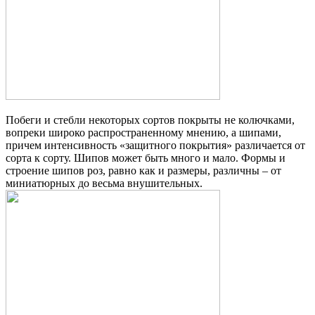
Побеги и стебли некоторых сортов покрыты не колючками,
вопреки широко распространенному мнению, а шипами,
причем интенсивность «защитного покрытия» различается от
сорта к сорту. Шипов может быть много и мало. Формы и
строение шипов роз, равно как и размеры, различны – от
миниатюрных до весьма внушительных.