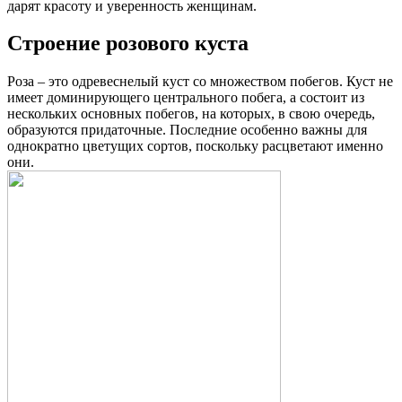
дарят красоту и уверенность женщинам.
Строение розового куста
Роза – это одревеснелый куст со множеством побегов. Куст не
имеет доминирующего центрального побега, а состоит из
нескольких основных побегов, на которых, в свою очередь,
образуются придаточные. Последние особенно важны для
однократно цветущих сортов, поскольку расцветают именно
они.