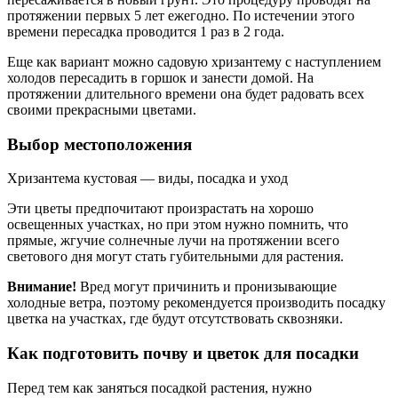
протяжении первых 5 лет ежегодно. По истечении этого
времени пересадка проводится 1 раз в 2 года.
Еще как вариант можно садовую хризантему с наступлением
холодов пересадить в горшок и занести домой. На
протяжении длительного времени она будет радовать всех
своими прекрасными цветами.
Выбор местоположения
Хризантема кустовая — виды, посадка и уход
Эти цветы предпочитают произрастать на хорошо
освещенных участках, но при этом нужно помнить, что
прямые, жгучие солнечные лучи на протяжении всего
светового дня могут стать губительными для растения.
Внимание!
Вред могут причинить и пронизывающие
холодные ветра, поэтому рекомендуется производить посадку
цветка на участках, где будут отсутствовать сквозняки.
Как подготовить почву и цветок для посадки
Перед тем как заняться посадкой растения, нужно