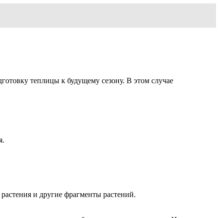
дготовку теплицы к будущему сезону. В этом случае
я.
 растения и другие фрагменты растений.