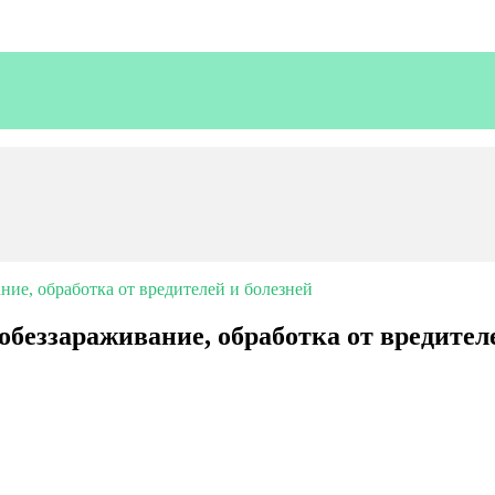
ие, обработка от вредителей и болезней
беззараживание, обработка от вредител