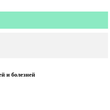
ей и болезней