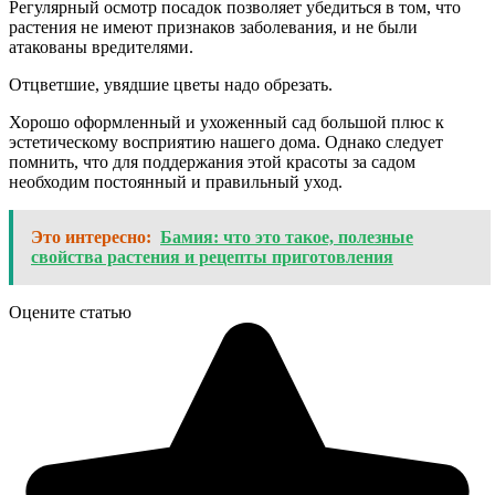
Регулярный осмотр посадок позволяет убедиться в том, что
растения не имеют признаков заболевания, и не были
атакованы вредителями.
Отцветшие, увядшие цветы надо обрезать.
Хорошо оформленный и ухоженный сад большой плюс к
эстетическому восприятию нашего дома. Однако следует
помнить, что для поддержания этой красоты за садом
необходим постоянный и правильный уход.
Это интересно:
Бамия: что это такое, полезные
свойства растения и рецепты приготовления
Оцените статью