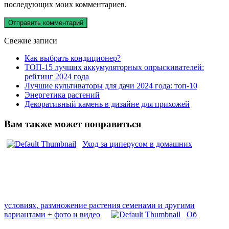
последующих моих комментариев.
Свежие записи
Как выбрать кондиционер?
ТОП-15 лучших аккумуляторных опрыскивателей:
рейтинг 2024 года
Лучшие культиваторы для дачи 2024 года: топ-10
Энергетика растений
Декоративный камень в дизайне для прихожей
Вам также может понравиться
Уход за циперусом в домашних
условиях, размножение растения семенами и другими
вариантами + фото и видео
Об