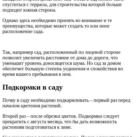
спуститься с террасы, для строительства которой больше
подходит южная сторона.
Однако здесь необходимо принять во внимание и те
преимущества, которые может создать то или иное
расположение сада.
Так, например сад, расположенный по лицевой стороне
позволит увеличить расстояние от дома до дороги, что
уменьшит уровень доносящегося шума. Но сад за домом
обеспечит большую степень уединения и спокойствия во
время вашего пребывания в нем.
Подкормки в саду
Почву в саду необходимо подкармливать – первый раз перед
началом цветения растений.
Второй раз – после обрезки цветов. Подкормки следует
прекратить с августа месяца, что бы дать возможность
растениям подготовиться к зиме.